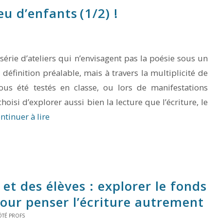
eu d’enfants (1/2) !
érie d’ateliers qui n’envisagent pas la poésie sous un
définition préalable, mais à travers la multiplicité de
tous été testés en classe, ou lors de manifestations
hoisi d’explorer aussi bien la lecture que l’écriture, le
ntinuer à lire
et des élèves : explorer le fonds
pour penser l’écriture autrement
ÔTÉ PROFS