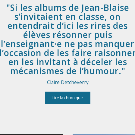
Si les albums de Jean-Blaise
s’invitaient en classe, on
entendrait d’ici les rires des
élèves résonner puis
l’enseignant·e ne pas manquer
l’occasion de les faire raisonne
en les invitant à déceler les
mécanismes de l’humour.
Claire Detcheverry
Lire la chronique