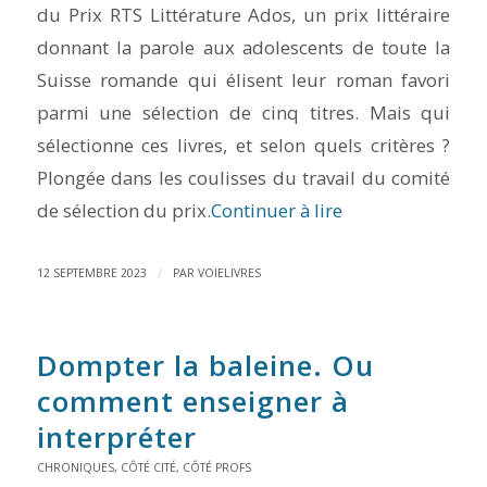
du Prix RTS Littérature Ados, un prix littéraire
donnant la parole aux adolescents de toute la
Suisse romande qui élisent leur roman favori
parmi une sélection de cinq titres. Mais qui
sélectionne ces livres, et selon quels critères ?
Plongée dans les coulisses du travail du comité
de sélection du prix.
Continuer à lire
/
12 SEPTEMBRE 2023
PAR
VOIELIVRES
Dompter la baleine. Ou
comment enseigner à
interpréter
CHRONIQUES
,
CÔTÉ CITÉ
,
CÔTÉ PROFS