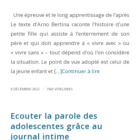
Une épreuve et le long apprentissage de l’après
Le texte d’Arno Bertina raconte l’histoire d’une
petite fille qui assiste à l’enterrement de son
père et qui doit apprendre à « vivre avec » ou
« vivre sans » – tout dépend d’où l’on considère
la situation. Le point de vue adopté est celui de
la jeune enfant et […]
Continuer à lire
/
6 DÉCEMBRE 2022
PAR
VOIELIVRES
Ecouter la parole des
adolescentes grâce au
journal intime