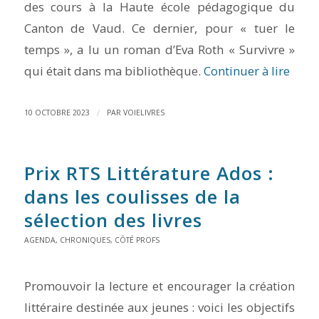
des cours à la Haute école pédagogique du
Canton de Vaud. Ce dernier, pour « tuer le
temps », a lu un roman d’Eva Roth « Survivre »
qui était dans ma bibliothèque.
Continuer à lire
/
10 OCTOBRE 2023
PAR
VOIELIVRES
Prix RTS Littérature Ados :
dans les coulisses de la
sélection des livres
AGENDA
,
CHRONIQUES
,
CÔTÉ PROFS
Promouvoir la lecture et encourager la création
littéraire destinée aux jeunes : voici les objectifs