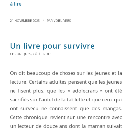
à lire
/
21 NOVEMBRE 2023
PAR
VOIELIVRES
Un livre pour survivre
CHRONIQUES
,
CÔTÉ PROFS
On dit beaucoup de choses sur les jeunes et la
lecture. Certains adultes pensent que les jeunes
ne lisent plus, que les « adolecrans » ont été
sacrifiés sur l’autel de la tablette et que ceux qui
ont survécu ne connaissent que des mangas.
Cette chronique revient sur une rencontre avec
un lecteur de douze ans dont la maman suivait