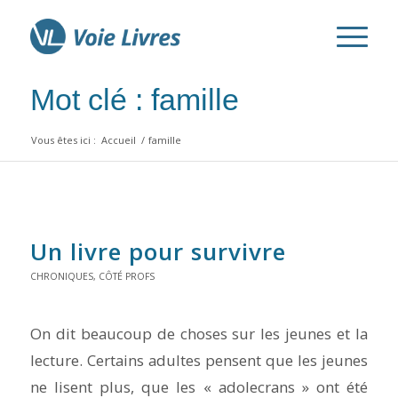
Mot clé : famille
Vous êtes ici :
Accueil
/
famille
Un livre pour survivre
CHRONIQUES
,
CÔTÉ PROFS
On dit beaucoup de choses sur les jeunes et la
lecture. Certains adultes pensent que les jeunes
ne lisent plus, que les « adolecrans » ont été