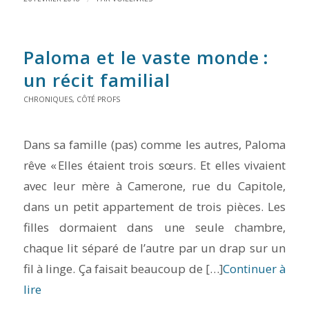
Paloma et le vaste monde
:
un récit familial
CHRONIQUES
,
CÔTÉ PROFS
Dans sa famille (pas) comme les autres, Paloma
rêve « Elles étaient trois sœurs. Et elles vivaient
avec leur mère à Camerone, rue du Capitole,
dans un petit appartement de trois pièces. Les
filles dormaient dans une seule chambre,
chaque lit séparé de l’autre par un drap sur un
fil à linge. Ça faisait beaucoup de […]
Continuer à
lire