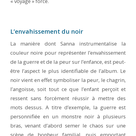
« voyage » forcé.
L’envahissement du noir
La manière dont Sanna instrumentalise la
couleur noire pour représenter l’envahissement
de la guerre et de la peur sur l’enfance, est peut-
être l’aspect le plus identifiable de l’album. Le
noir vient en effet symboliser la peur, le chagrin,
l’angoisse, soit tout ce que l’enfant perçoit et
ressent sans forcément réussir à mettre des
mots dessus. A titre d’exemple, la guerre est
personnifiée en un monstre noir à plusieurs
bras, venant d’abord semer le chaos sur une
scène de bonheur familial, puis emportant