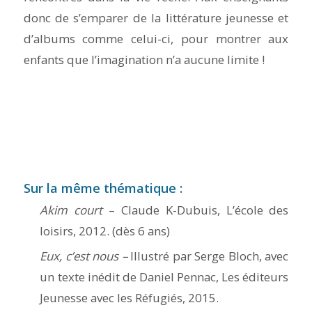
donc de s’emparer de la littérature jeunesse et
d’albums comme celui-ci, pour montrer aux
enfants que l’imagination n’a aucune limite !
Sur la même thématique :
Akim court
– Claude K-Dubuis, L’école des
loisirs, 2012. (dès 6 ans)
Eux, c’est nous –
Illustré par Serge Bloch, avec
un texte inédit de Daniel Pennac, Les éditeurs
Jeunesse avec les Réfugiés, 2015.