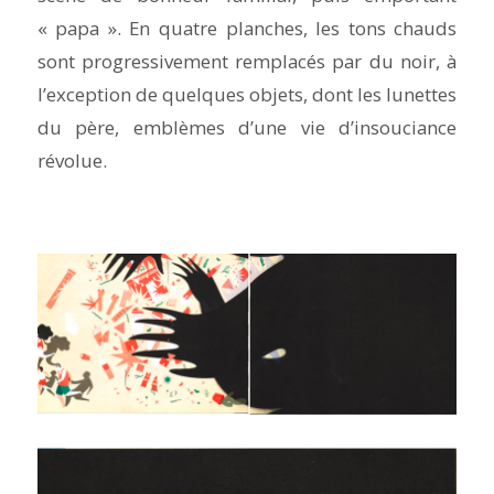
« papa ». En quatre planches, les tons chauds
sont progressivement remplacés par du noir, à
l’exception de quelques objets, dont les lunettes
du père, emblèmes d’une vie d’insouciance
révolue.