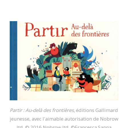
Partir : Au-delà des frontières
, éditions Gallimard
jeunesse,
avec l'aimable autorisation de Nobrow
ltd, © 2016 Nobrow ltd, ©Francesca Sanna