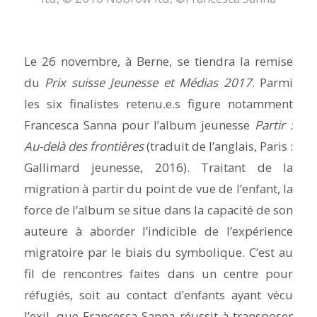
Le 26 novembre, à Berne, se tiendra la remise
du
Prix suisse Jeunesse et Médias 2017
. Parmi
les six finalistes retenu.e.s figure notamment
Francesca Sanna pour l’album jeunesse
Partir :
Au-delà des frontières
(traduit de l’anglais, Paris :
Gallimard jeunesse, 2016). Traitant de la
migration à partir du point de vue de l’enfant, la
force de l’album se situe dans la capacité de son
auteure à aborder l’indicible de l’expérience
migratoire par le biais du symbolique. C’est au
fil de rencontres faites dans un centre pour
réfugiés, soit au contact d’enfants ayant vécu
l’exil, que Francesca Sanna réussit à transposer