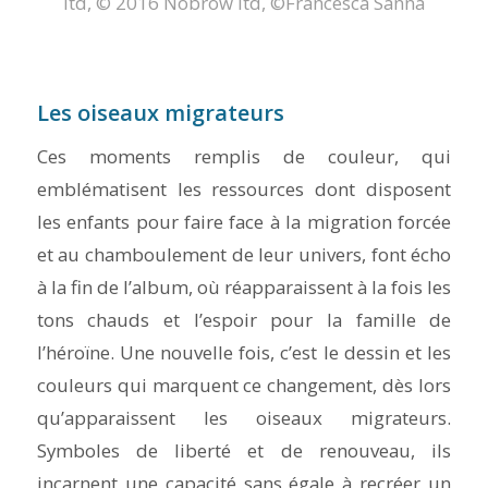
ltd, © 2016 Nobrow ltd, ©Francesca Sanna
Les oiseaux migrateurs
Ces moments remplis de couleur, qui
emblématisent les ressources dont disposent
les enfants pour faire face à la migration forcée
et au chamboulement de leur univers, font écho
à la fin de l’album, où réapparaissent à la fois les
tons chauds et l’espoir pour la famille de
l’héroïne. Une nouvelle fois, c’est le dessin et les
couleurs qui marquent ce changement, dès lors
qu’apparaissent les oiseaux migrateurs.
Symboles de liberté et de renouveau, ils
incarnent une capacité sans égale à recréer un