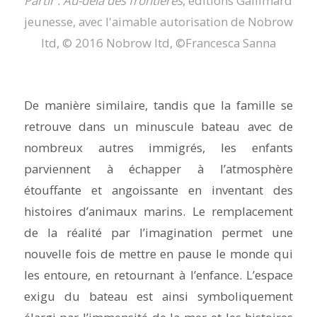
Partir : Au-delà des frontières
, éditions Gallimard
jeunesse, avec l'aimable autorisation de Nobrow
ltd, © 2016 Nobrow ltd, ©Francesca Sanna
De manière similaire, tandis que la famille se
retrouve dans un minuscule bateau avec de
nombreux autres immigrés, les enfants
parviennent à échapper à l’atmosphère
étouffante et angoissante en inventant des
histoires d’animaux marins. Le remplacement
de la réalité par l’imagination permet une
nouvelle fois de mettre en pause le monde qui
les entoure, en retournant à l’enfance. L’espace
exigu du bateau est ainsi symboliquement