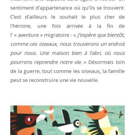
sentiment d’appartenance où qu’ils se trouvent.
C’est d’ailleurs le souhait le plus cher de
l’héroïne, une fois arrivée à la fin de
l’ « aventure » migratoire : «
J’espère que bientôt,
comme ces oiseaux, nous trouverons un endroit
pour nous. Une maison bien à l’abri, où nous
pourrons reprendre notre vie.
» Désormais loin
de la guerre, tout comme les oiseaux, la famille
peut se reconstruire une vie nouvelle.