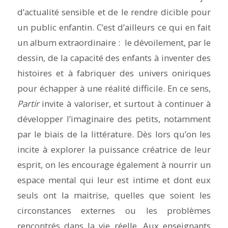
d’actualité sensible et de le rendre dicible pour
un public enfantin. C’est d’ailleurs ce qui en fait
un album extraordinaire : le dévoilement, par le
dessin, de la capacité des enfants à inventer des
histoires et à fabriquer des univers oniriques
pour échapper à une réalité difficile. En ce sens,
Partir
invite à valoriser, et surtout à continuer à
développer l’imaginaire des petits, notamment
par le biais de la littérature. Dès lors qu’on les
incite à explorer la puissance créatrice de leur
esprit, on les encourage également à nourrir un
espace mental qui leur est intime et dont eux
seuls ont la maitrise, quelles que soient les
circonstances externes ou les problèmes
rencontrés dans la vie réelle. Aux enseignants