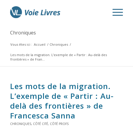
Chroniques
Vous êtes ici :
Accueil
/
Chroniques
/
Les mots de la migration. L’exemple de « Partir : Au-delà des
frontières » de Fran...
Les mots de la migration.
L’exemple de « Partir : Au-
delà des frontières » de
Francesca Sanna
CHRONIQUES
,
CÔTÉ CITÉ
,
CÔTÉ PROFS