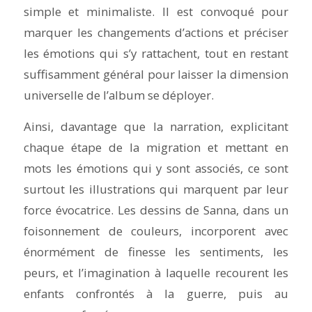
simple et minimaliste. Il est convoqué pour
marquer les changements d’actions et préciser
les émotions qui s’y rattachent, tout en restant
suffisamment général pour laisser la dimension
universelle de l’album se déployer.
Ainsi, davantage que la narration, explicitant
chaque étape de la migration et mettant en
mots les émotions qui y sont associés, ce sont
surtout les illustrations qui marquent par leur
force évocatrice. Les dessins de Sanna, dans un
foisonnement de couleurs, incorporent avec
énormément de finesse les sentiments, les
peurs, et l’imagination à laquelle recourent les
enfants confrontés à la guerre, puis au