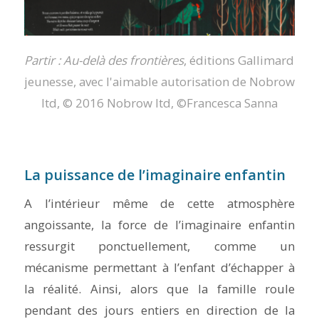
Partir : Au-delà des frontières
, éditions Gallimard
jeunesse, avec l'aimable autorisation de Nobrow
ltd, © 2016 Nobrow ltd, ©Francesca Sanna
La puissance de l’imaginaire enfantin
A l’intérieur même de cette atmosphère
angoissante, la force de l’imaginaire enfantin
ressurgit ponctuellement, comme un
mécanisme permettant à l’enfant d’échapper à
la réalité. Ainsi, alors que la famille roule
pendant des jours entiers en direction de la