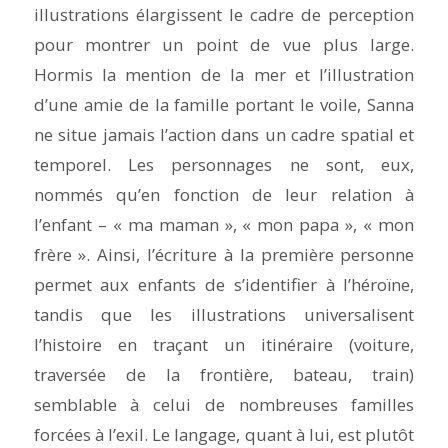
illustrations élargissent le cadre de perception
pour montrer un point de vue plus large.
Hormis la mention de la mer et l’illustration
d’une amie de la famille portant le voile, Sanna
ne situe jamais l’action dans un cadre spatial et
temporel. Les personnages ne sont, eux,
nommés qu’en fonction de leur relation à
l’enfant – « ma maman », « mon papa », « mon
frère ». Ainsi, l’écriture à la première personne
permet aux enfants de s’identifier à l’héroïne,
tandis que les illustrations universalisent
l’histoire en traçant un itinéraire (voiture,
traversée de la frontière, bateau, train)
semblable à celui de nombreuses familles
forcées à l’exil. Le langage, quant à lui, est plutôt