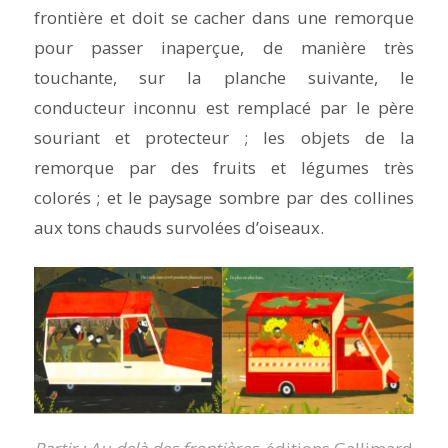
frontière et doit se cacher dans une remorque
pour passer inaperçue, de manière très
touchante, sur la planche suivante, le
conducteur inconnu est remplacé par le père
souriant et protecteur ; les objets de la
remorque par des fruits et légumes très
colorés ; et le paysage sombre par des collines
aux tons chauds survolées d’oiseaux.