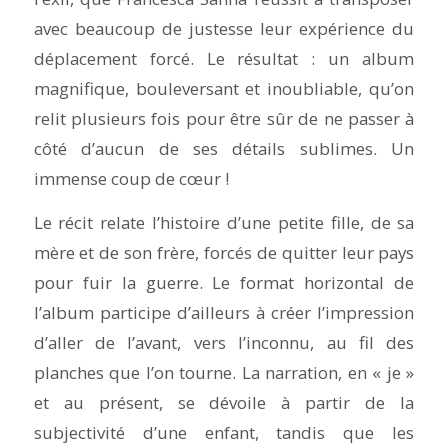
avec beaucoup de justesse leur expérience du
déplacement forcé. Le résultat : un album
magnifique, bouleversant et inoubliable, qu’on
relit plusieurs fois pour être sûr de ne passer à
côté d’aucun de ses détails sublimes. Un
immense coup de cœur !
Le récit relate l’histoire d’une petite fille, de sa
mère et de son frère, forcés de quitter leur pays
pour fuir la guerre. Le format horizontal de
l’album participe d’ailleurs à créer l’impression
d’aller de l’avant, vers l’inconnu, au fil des
planches que l’on tourne. La narration, en « je »
et au présent, se dévoile à partir de la
subjectivité d’une enfant, tandis que les