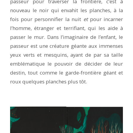
passeur pour traverser la frontière, c’est à
nouveau le noir qui envahit les planches, à la
fois pour personnifier la nuit
et
pour incarner
l’homme, étranger et terrifiant, qui les aide à
passer le mur. Dans l’imaginaire de l’enfant, le
passeur est une créature géante aux immenses
yeux verts et mesquins, ayant de par sa taille
emblématique le pouvoir de décider de leur
destin, tout comme le garde-frontière géant et
roux quelques planches plus tôt.