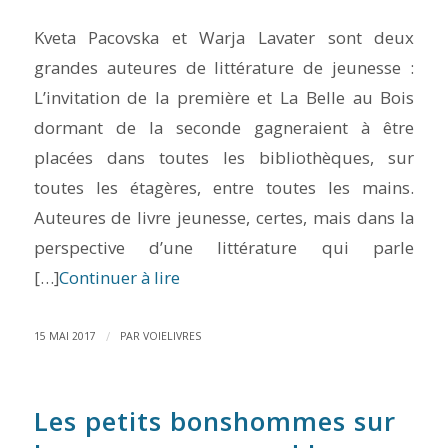
Kveta Pacovska et Warja Lavater sont deux
grandes auteures de littérature de jeunesse :
L’invitation de la première et La Belle au Bois
dormant de la seconde gagneraient à être
placées dans toutes les bibliothèques, sur
toutes les étagères, entre toutes les mains.
Auteures de livre jeunesse, certes, mais dans la
perspective d’une littérature qui parle
[…]
Continuer à lire
/
15 MAI 2017
PAR
VOIELIVRES
Les petits bonshommes sur