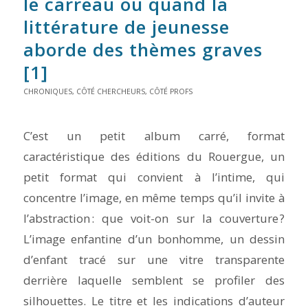
le carreau ou quand la
littérature de jeunesse
aborde des thèmes graves
[1]
CHRONIQUES
,
CÔTÉ CHERCHEURS
,
CÔTÉ PROFS
C’est un petit album carré, format
caractéristique des éditions du Rouergue, un
petit format qui convient à l’intime, qui
concentre l’image, en même temps qu’il invite à
l’abstraction : que voit-on sur la couverture ?
L’image enfantine d’un bonhomme, un dessin
d’enfant tracé sur une vitre transparente
derrière laquelle semblent se profiler des
silhouettes. Le titre et les indications d’auteur