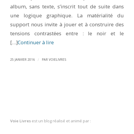
album, sans texte, s’inscrit tout de suite dans
une logique graphique. La matérialité du
support nous invite à jouer et à construire des
tensions contrastées entre : le noir et le
[…]
Continuer à lire
/
25 JANVIER 2016
PAR
VOIELIVRES
Voie Livres
est un blog réalisé et animé par :