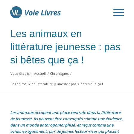
Les animaux en
littérature jeunesse : pas
si bêtes que ça !
Vous êtes ici :
Accueil
/
Chroniques
/
Les animaux en littérature jeunesse : pas si bêtes que ça !
Les animaux occupent une place centrale dans la littérature
de jeunesse. Ils peuvent être convoqués comme une évidence,
dans un monde anthropomorphisé, et reçus comme une
évidence également, par de jeunes lecteur·rices qui placent