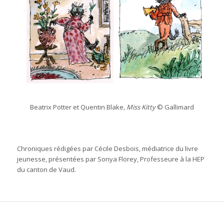
Beatrix Potter et Quentin Blake
, Miss Kitty
© Gallimard
Chroniques rédigées par Cécile Desbois, médiatrice du livre
jeunesse, présentées par Sonya Florey, Professeure à la HEP
du canton de Vaud.