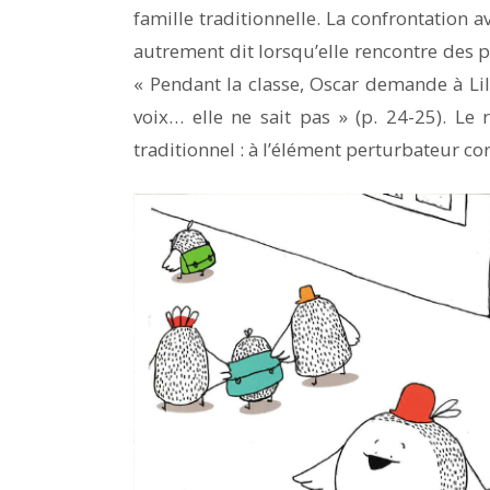
famille traditionnelle. La confrontation av
autrement dit lorsqu’elle rencontre des p
« Pendant la classe, Oscar demande à Lil
voix… elle ne sait pas » (p. 24-25). Le 
traditionnel : à l’élément perturbateur c