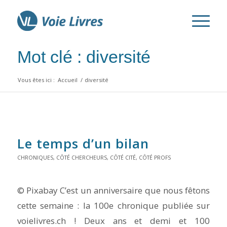
Mot clé : diversité
Vous êtes ici :
Accueil
/
diversité
Le temps d’un bilan
CHRONIQUES
,
CÔTÉ CHERCHEURS
,
CÔTÉ CITÉ
,
CÔTÉ PROFS
© Pixabay C’est un anniversaire que nous fêtons
cette semaine : la 100e chronique publiée sur
voielivres.ch ! Deux ans et demi et 100