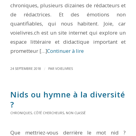
chroniques, plusieurs dizaines de rédacteurs et
de rédactrices. Et des émotions non
quantifiables, qui nous habitent. Joie, car
voielivres.ch est un site internet qui explore un
espace littéraire et didactique important et
prometteur […]
Continuer à lire
/
24 SEPTEMBRE 2018
PAR
VOIELIVRES
Nids ou hymne à la diversité
?
CHRONIQUES
,
CÔTÉ CHERCHEURS
,
NON CLASSÉ
Que mettriez-vous derrière le mot nid ?