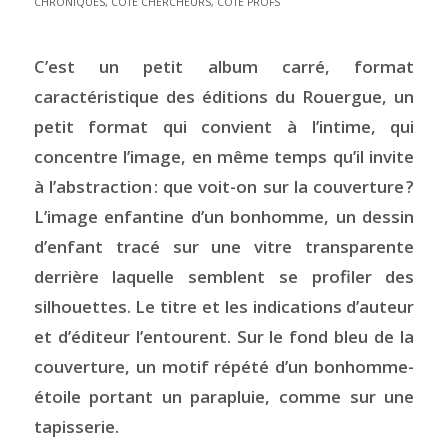
CHRONIQUES
,
CÔTÉ CHERCHEURS
,
CÔTÉ PROFS
C’est un petit album carré, format
caractéristique des éditions du Rouergue, un
petit format qui convient à l’intime, qui
concentre l’image, en même temps qu’il invite
à l’abstraction : que voit-on sur la couverture ?
L’image enfantine d’un bonhomme, un dessin
d’enfant tracé sur une vitre transparente
derrière laquelle semblent se profiler des
silhouettes. Le titre et les indications d’auteur
et d’éditeur l’entourent. Sur le fond bleu de la
couverture, un motif répété d’un bonhomme-
étoile portant un parapluie, comme sur une
tapisserie.