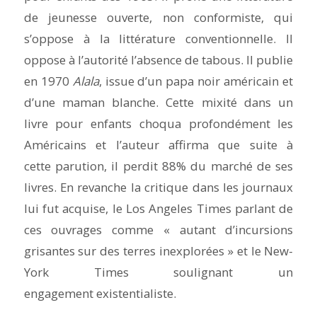
de jeunesse ouverte, non conformiste, qui
s’oppose à la littérature conventionnelle. Il
oppose à l’autorité l’absence de tabous. Il publie
en 1970
Alala
, issue d’un papa noir américain et
d’une maman blanche. Cette mixité dans un
livre pour enfants choqua profondément les
Américains et l’auteur affirma que suite à
cette parution, il perdit 88% du marché de ses
livres. En revanche la critique dans les journaux
lui fut acquise, le Los Angeles Times parlant de
ces ouvrages comme « autant d’incursions
grisantes sur des terres inexplorées » et le New-
York Times soulignant un
engagement existentialiste.