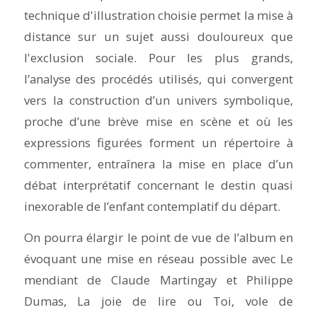
technique d'illustration choisie permet la mise à
distance sur un sujet aussi douloureux que
l'exclusion sociale. Pour les plus grands,
l’analyse des procédés utilisés, qui convergent
vers la construction d’un univers symbolique,
proche d’une brève mise en scène et où les
expressions figurées forment un répertoire à
commenter, entraînera la mise en place d’un
débat interprétatif concernant le destin quasi
inexorable de l’enfant contemplatif du départ.
On pourra élargir le point de vue de l’album en
évoquant une mise en réseau possible avec
Le
mendiant
de Claude Martingay et Philippe
Dumas, La joie de lire ou
Toi, vole
de