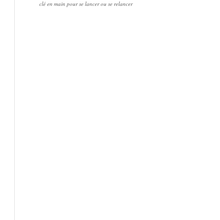
clé en main pour se lancer ou se relancer