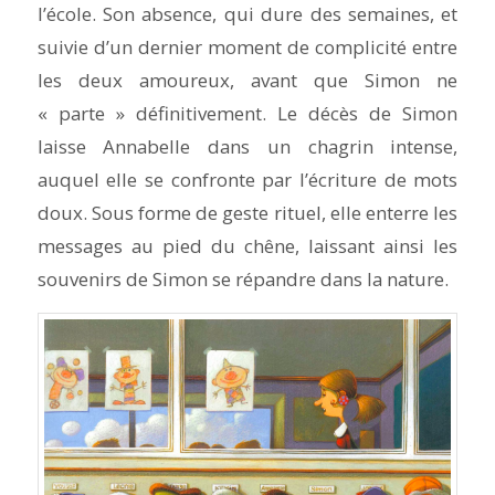
l’école. Son absence, qui dure des semaines, et
suivie d’un dernier moment de complicité entre
les deux amoureux, avant que Simon ne
« parte » définitivement. Le décès de Simon
laisse Annabelle dans un chagrin intense,
auquel elle se confronte par l’écriture de mots
doux. Sous forme de geste rituel, elle enterre les
messages au pied du chêne, laissant ainsi les
souvenirs de Simon se répandre dans la nature.