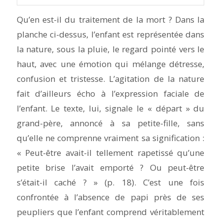
Qu’en est-il du traitement de la mort ? Dans la
planche ci-dessus, l’enfant est représentée dans
la nature, sous la pluie, le regard pointé vers le
haut, avec une émotion qui mélange détresse,
confusion et tristesse. L’agitation de la nature
fait d’ailleurs écho à l’expression faciale de
l’enfant. Le texte, lui, signale le « départ » du
grand-père, annoncé à sa petite-fille, sans
qu’elle ne comprenne vraiment sa signification :
« Peut-être avait-il tellement rapetissé qu’une
petite brise l’avait emporté ? Ou peut-être
s’était-il caché ? » (p. 18). C’est une fois
confrontée à l’absence de papi près de ses
peupliers que l’enfant comprend véritablement