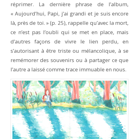
réprimer. La dernière phrase de l’album,
« Aujourd’hui, Papi, j’ai grandi et je suis encore
là, près de toi. » (p. 25), rappelle qu’avec la mort,
ce n’est pas l’oubli qui se met en place, mais
d’autres façons de vivre le lien perdu, en
s’autorisant à être triste ou mélancolique, à se
remémorer des souvenirs ou à partager ce que
l’autre a laissé comme trace immuable en nous.