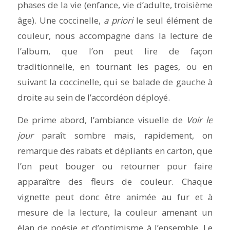
phases de la vie (enfance, vie d’adulte, troisième
âge). Une coccinelle,
a priori
le seul élément de
couleur, nous accompagne dans la lecture de
l’album, que l’on peut lire de façon
traditionnelle, en tournant les pages, ou en
suivant la coccinelle, qui se balade de gauche à
droite au sein de l’accordéon déployé.
De prime abord, l’ambiance visuelle de
Voir le
jour
paraît sombre mais, rapidement, on
remarque des rabats et dépliants en carton, que
l’on peut bouger ou retourner pour faire
apparaître des fleurs de couleur. Chaque
vignette peut donc être animée au fur et à
mesure de la lecture, la couleur amenant un
élan de poésie et d’optimisme à l’ensemble. Le