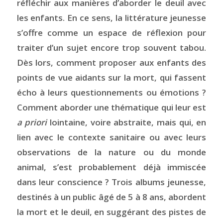
réfléchir aux manières d’aborder le deuil avec
les enfants. En ce sens, la littérature jeunesse
s’offre comme un espace de réflexion pour
traiter d’un sujet encore trop souvent tabou.
Dès lors, comment proposer aux enfants des
points de vue aidants sur la mort, qui fassent
écho à leurs questionnements ou émotions ?
Comment aborder une thématique qui leur est
a priori
lointaine, voire abstraite, mais qui, en
lien avec le contexte sanitaire ou avec leurs
observations de la nature ou du monde
animal, s’est probablement déjà immiscée
dans leur conscience ? Trois albums jeunesse,
destinés à un public âgé de 5 à 8 ans, abordent
la mort et le deuil, en suggérant des pistes de