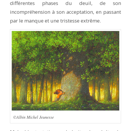
différentes phases du deuil, de son
incompréhension à son acceptation, en passant
par le manque et une tristesse extrême.
©Albin Michel Jeunesse