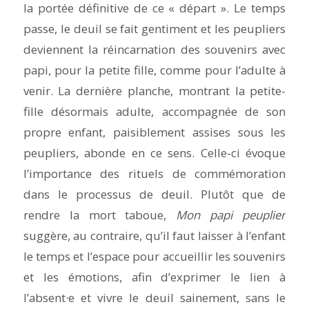
la portée définitive de ce « départ ». Le temps
passe, le deuil se fait gentiment et les peupliers
deviennent la réincarnation des souvenirs avec
papi, pour la petite fille, comme pour l’adulte à
venir. La dernière planche, montrant la petite-
fille désormais adulte, accompagnée de son
propre enfant, paisiblement assises sous les
peupliers, abonde en ce sens. Celle-ci évoque
l’importance des rituels de commémoration
dans le processus de deuil. Plutôt que de
rendre la mort taboue,
Mon papi peuplier
suggère, au contraire, qu’il faut laisser à l’enfant
le temps et l’espace pour accueillir les souvenirs
et les émotions, afin d’exprimer le lien à
l’absent·e et vivre le deuil sainement, sans le