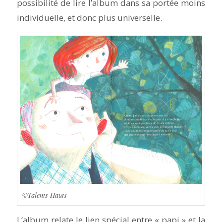
possibilité de lire l’album dans sa portée moins
individuelle, et donc plus universelle.
©Talents Hauts
L’album relate le lien spécial entre « papi » et la