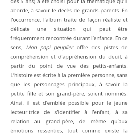
dès 5 ans) a été choisi pour la thématique qu’il
aborde, à savoir le décès de grands-parents. En
l’occurrence, l’album traite de façon réaliste et
délicate une situation qui peut être
fréquemment rencontrée durant l’enfance. En ce
sens,
Mon papi peuplier
offre des pistes de
compréhension et d’appréhension du deuil, à
partir du point de vue des petits-enfants.
L’histoire est écrite à la première personne, sans
que les personnages principaux, à savoir la
petite fille et son grand-père, soient nommés.
Ainsi, il est d’emblée possible pour le jeune
lecteur·trice de s’identifier à l’enfant, à sa
relation au grand-père, de même qu’aux
émotions ressenties, tout comme existe la