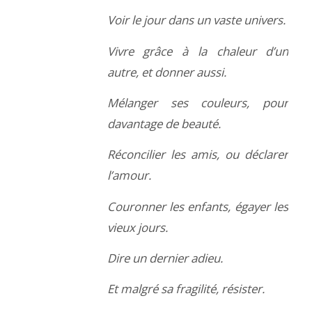
Voir le jour dans un vaste univers.
Vivre grâce à la chaleur d’un
autre, et donner aussi.
Mélanger ses couleurs, pour
davantage de beauté.
Réconcilier les amis, ou déclarer
l’amour.
Couronner les enfants, égayer les
vieux jours.
Dire un dernier adieu.
Et malgré sa fragilité, résister.