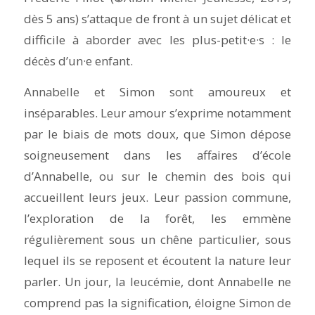
dès 5 ans) s’attaque de front à un sujet délicat et
difficile à aborder avec les plus-petit·e·s : le
décès d’un·e enfant.
Annabelle et Simon sont amoureux et
inséparables. Leur amour s’exprime notamment
par le biais de mots doux, que Simon dépose
soigneusement dans les affaires d’école
d’Annabelle, ou sur le chemin des bois qui
accueillent leurs jeux. Leur passion commune,
l’exploration de la forêt, les emmène
régulièrement sous un chêne particulier, sous
lequel ils se reposent et écoutent la nature leur
parler. Un jour, la leucémie, dont Annabelle ne
comprend pas la signification, éloigne Simon de