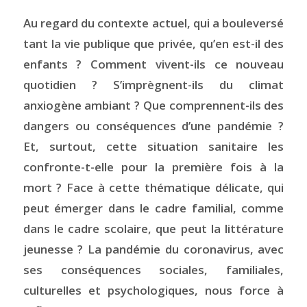
Au regard du contexte actuel, qui a bouleversé
tant la vie publique que privée, qu’en est-il des
enfants ? Comment vivent-ils ce nouveau
quotidien ? S’imprègnent-ils du climat
anxiogène ambiant ? Que comprennent-ils des
dangers ou conséquences d’une pandémie ?
Et, surtout, cette situation sanitaire les
confronte-t-elle pour la première fois à la
mort ? Face à cette thématique délicate, qui
peut émerger dans le cadre familial, comme
dans le cadre scolaire, que peut la littérature
jeunesse ? La pandémie du coronavirus, avec
ses conséquences sociales, familiales,
culturelles et psychologiques, nous force à