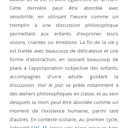
Cette dernière peut être abordée avec
sensibilité, en utilisant l’œuvre comme un
tremplin à une discussion philosophique
permettant aux enfants d’exprimer leurs
visions, craintes ou émotions. La fin de la vie y
est traitée avec beaucoup de délicatesse et une
forme d’abstraction, en laissant beaucoup de
place à l’appropriation subjective des enfants,
accompagnés d’un·e adulte guidant la
discussion.
Voir le jour
se prête notamment à
des ateliers philosophiques en classe, et au sein
desquels la mort peut être abordée comme un
moment de l’existence humaine, parmi tant
d’autres. En contexte scolaire, au premier cycle,
l’objectif
SHS 15
laisse une place pour ce type