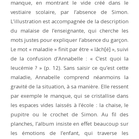
manque, en montrant le vide créé dans le
vestiaire scolaire, par l’absence de Simon.
L’illustration est accompagnée de la description
du malaise de l’enseignante, qui cherche les
mots justes pour expliquer l’absence du garçon.
Le mot « maladie » finit par être « lâch[é] », suivi
de la confusion d’Annabelle : « C’est quoi la
leucémie ? » (p. 12). Sans saisir ce qu’est cette
maladie, Annabelle comprend néanmoins la
gravité de la situation, à sa manière. Elle ressent
par exemple le manque, qui se cristallise dans
les espaces vides laissés à l’école : la chaise, le
pupitre ou le crochet de Simon. Au fil des
planches, l’album insiste en effet beaucoup sur
les émotions de l’enfant, qui traverse les