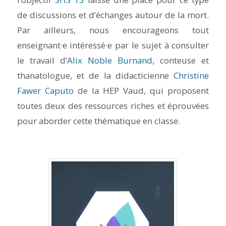
de discussions et d’échanges autour de la mort.
Par ailleurs, nous encourageons tout
enseignant·e intéressé·e par le sujet à consulter
le travail d’
Alix Noble Burnand
, conteuse et
thanatologue, et de la didacticienne
Christine
Fawer Caputo
de la HEP Vaud, qui proposent
toutes deux des ressources riches et éprouvées
pour aborder cette thématique en classe.