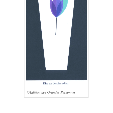
©Edition des Grandes Personnes