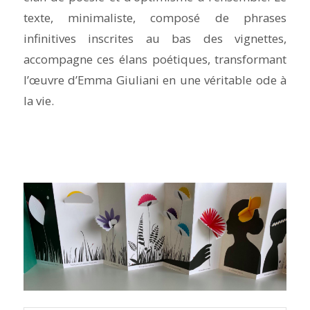
texte, minimaliste, composé de phrases
infinitives inscrites au bas des vignettes,
accompagne ces élans poétiques, transformant
l’œuvre d’Emma Giuliani en une véritable ode à
la vie.