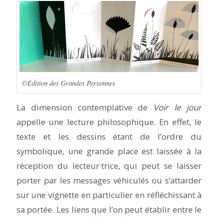
©Edition des Grandes Personnes
La dimension contemplative de
Voir le jour
appelle une lecture philosophique. En effet, le
texte et les dessins étant de l’ordre du
symbolique, une grande place est laissée à la
réception du lecteur·trice, qui peut se laisser
porter par les messages véhiculés ou s’attarder
sur une vignette en particulier en réfléchissant à
sa portée. Les liens que l’on peut établir entre le