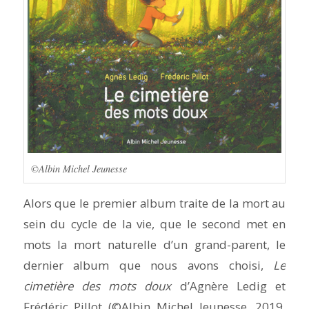
©Albin Michel Jeunesse
Alors que le premier album traite de la mort au
sein du cycle de la vie, que le second met en
mots la mort naturelle d’un grand-parent, le
dernier album que nous avons choisi,
Le
cimetière des mots doux
d’Agnère Ledig et
Frédéric Pillot (©Albin Michel Jeunesse, 2019,