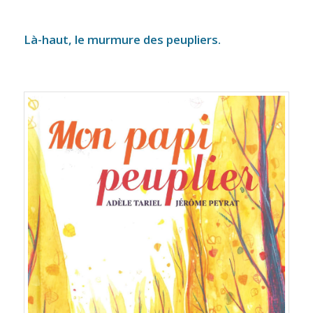
Là-haut, le murmure des peupliers.