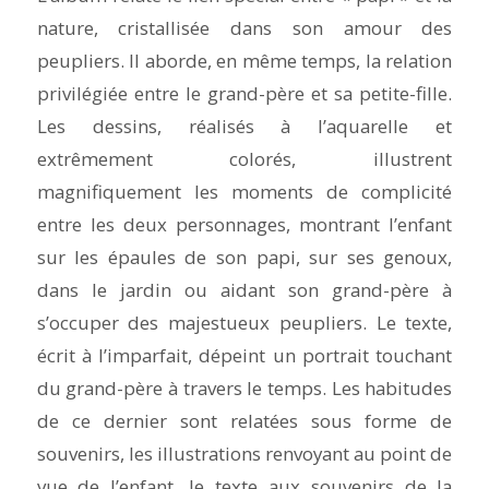
nature, cristallisée dans son amour des
peupliers. Il aborde, en même temps, la relation
privilégiée entre le grand-père et sa petite-fille.
Les dessins, réalisés à l’aquarelle et
extrêmement colorés, illustrent
magnifiquement les moments de complicité
entre les deux personnages, montrant l’enfant
sur les épaules de son papi, sur ses genoux,
dans le jardin ou aidant son grand-père à
s’occuper des majestueux peupliers. Le texte,
écrit à l’imparfait, dépeint un portrait touchant
du grand-père à travers le temps. Les habitudes
de ce dernier sont relatées sous forme de
souvenirs, les illustrations renvoyant au point de
vue de l’enfant, le texte aux souvenirs de la