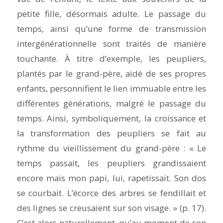
petite fille, désormais adulte. Le passage du
temps, ainsi qu’une forme de transmission
intergénérationnelle sont traités de manière
touchante. À titre d’exemple, les peupliers,
plantés par le grand-père, aidé de ses propres
enfants, personnifient le lien immuable entre les
différentes générations, malgré le passage du
temps. Ainsi, symboliquement, la croissance et
la transformation des peupliers se fait au
rythme du vieillissement du grand-père : « Le
temps passait, les peupliers grandissaient
encore mais mon papi, lui, rapetissait. Son dos
se courbait. L’écorce des arbres se fendillait et
des lignes se creusaient sur son visage. » (p. 17).
C’est alors naturellement, qu’au moment de son