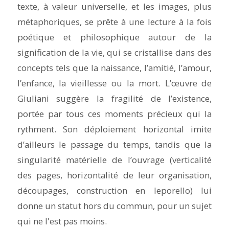
texte, à valeur universelle, et les images, plus
métaphoriques, se prête à une lecture à la fois
poétique et philosophique autour de la
signification de la vie, qui se cristallise dans des
concepts tels que la naissance, l’amitié, l’amour,
l’enfance, la vieillesse ou la mort. L’œuvre de
Giuliani suggère la fragilité de l’existence,
portée par tous ces moments précieux qui la
rythment. Son déploiement horizontal imite
d’ailleurs le passage du temps, tandis que la
singularité matérielle de l’ouvrage (verticalité
des pages, horizontalité de leur organisation,
découpages, construction en leporello) lui
donne un statut hors du commun, pour un sujet
qui ne l'est pas moins.