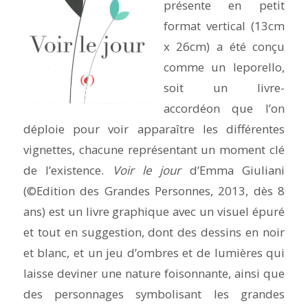
présente en petit
format vertical (13cm
x 26cm) a été conçu
comme un leporello,
soit un livre-
accordéon que l’on
déploie pour voir apparaître les différentes
vignettes, chacune représentant un moment clé
de l’existence.
Voir le jour
d’Emma Giuliani
(©Edition des Grandes Personnes, 2013, dès 8
ans) est un livre graphique avec un visuel épuré
et tout en suggestion, dont des dessins en noir
et blanc, et un jeu d’ombres et de lumières qui
laisse deviner une nature foisonnante, ainsi que
des personnages symbolisant les grandes