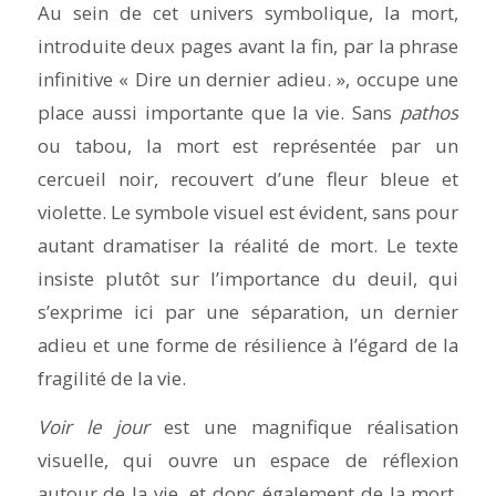
Au sein de cet univers symbolique, la mort,
introduite deux pages avant la fin, par la phrase
infinitive « Dire un dernier adieu. », occupe une
place aussi importante que la vie. Sans
pathos
ou tabou, la mort est représentée par un
cercueil noir, recouvert d’une fleur bleue et
violette. Le symbole visuel est évident, sans pour
autant dramatiser la réalité de mort. Le texte
insiste plutôt sur l’importance du deuil, qui
s’exprime ici par une séparation, un dernier
adieu et une forme de résilience à l’égard de la
fragilité de la vie.
Voir le jour
est une magnifique réalisation
visuelle, qui ouvre un espace de réflexion
autour de la vie, et donc également de la mort.