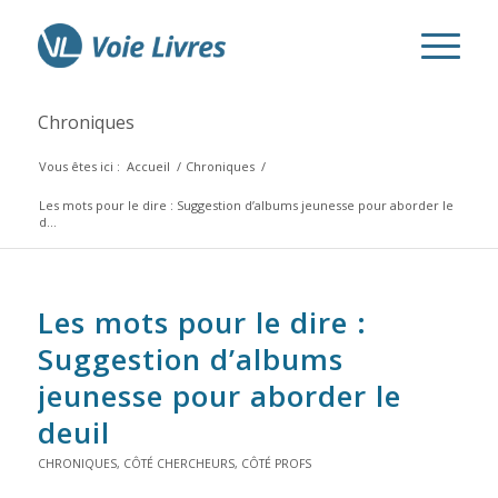
Chroniques
Vous êtes ici :
Accueil
/
Chroniques
/
Les mots pour le dire : Suggestion d’albums jeunesse pour aborder le
d...
Les mots pour le dire :
Suggestion d’albums
jeunesse pour aborder le
deuil
CHRONIQUES
,
CÔTÉ CHERCHEURS
,
CÔTÉ PROFS