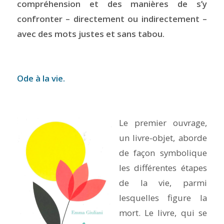
compréhension et des manières de s’y
confronter – directement ou indirectement –
avec des mots justes et sans tabou.
Ode à la vie.
Le premier ouvrage,
un livre-objet, aborde
de façon symbolique
les différentes étapes
de la vie, parmi
lesquelles figure la
mort. Le livre, qui se