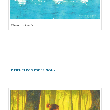
©Talents Hauts
Le rituel des mots doux.