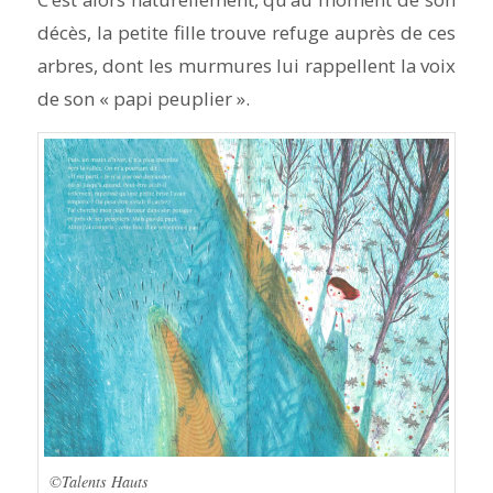
décès, la petite fille trouve refuge auprès de ces
arbres, dont les murmures lui rappellent la voix
de son « papi peuplier ».
©Talents Hauts