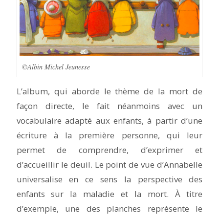
©Albin Michel Jeunesse
L’album, qui aborde le thème de la mort de
façon directe, le fait néanmoins avec un
vocabulaire adapté aux enfants, à partir d’une
écriture à la première personne, qui leur
permet de comprendre, d’exprimer et
d’accueillir le deuil. Le point de vue d’Annabelle
universalise en ce sens la perspective des
enfants sur la maladie et la mort. À titre
d’exemple, une des planches représente le