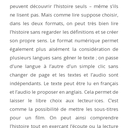
peuvent découvrir l’histoire seuls – même s’ils
ne lisent pas. Mais comme lire suppose choisir,
dans les deux formats, on peut très bien lire
l’histoire sans regarder les définitions et se créer
son propre sens. Le format numérique permet
également plus aisément la considération de
plusieurs langues sans gêner le texte ; on passe
d’une langue à l’autre d’un simple clic sans
changer de page et les textes et l’audio sont
indépendants. Le texte peut être lu en français
et l’audio le proposer en anglais. Cela permet de
laisser le libre choix aux lecteur·ices. C’est
comme la possibilité de mettre les sous-titres
pour un film. On peut ainsi comprendre
l’histoire tout en exerçant l’écoute ou la lecture