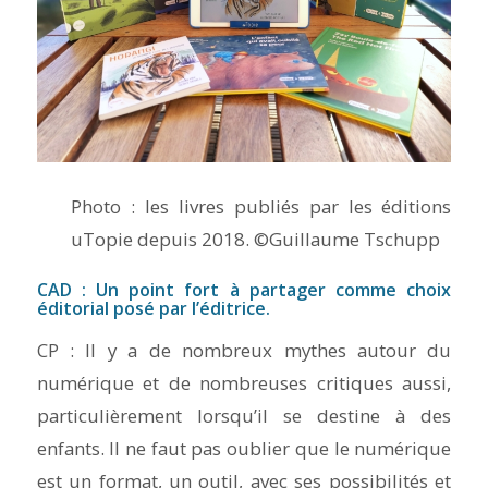
Photo : les livres publiés par les éditions
uTopie depuis 2018. ©Guillaume Tschupp
CAD : Un point fort à partager comme choix
éditorial posé par l’éditrice.
CP : Il y a de nombreux mythes autour du
numérique et de nombreuses critiques aussi,
particulièrement lorsqu’il se destine à des
enfants. Il ne faut pas oublier que le numérique
est un format, un outil, avec ses possibilités et