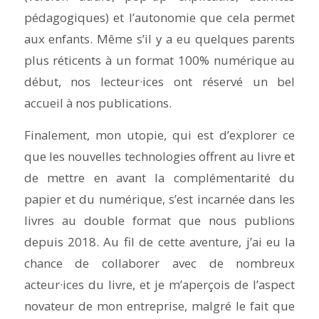
pédagogiques) et l’autonomie que cela permet
aux enfants. Même s’il y a eu quelques parents
plus réticents à un format 100% numérique au
début, nos lecteur·ices ont réservé un bel
accueil à nos publications.
Finalement, mon utopie, qui est d’explorer ce
que les nouvelles technologies offrent au livre et
de mettre en avant la complémentarité du
papier et du numérique, s’est incarnée dans les
livres au double format que nous publions
depuis 2018. Au fil de cette aventure, j’ai eu la
chance de collaborer avec de nombreux
acteur·ices du livre, et je m’aperçois de l’aspect
novateur de mon entreprise, malgré le fait que