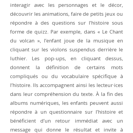
interagir avec les personnages et le décor,
découvrir les animations, faire de petits jeux ou
répondre à des questions sur l’histoire sous
forme de quizz. Par exemple, dans
« Le Chant
du volcan
», l’enfant joue de la musique en
cliquant sur les violons suspendus derrière le
luthier. Les pop-ups, en cliquant dessus,
donnent la définition de certains mots
compliqués ou du vocabulaire spécifique à
l’histoire. Ils accompagnent ainsi les lecteur·ices
dans leur compréhension du texte. À la fin des
albums numériques, les enfants peuvent aussi
répondre à un questionnaire sur l’histoire et
bénéficient d’un retour immédiat avec un
message qui donne le résultat et invite à