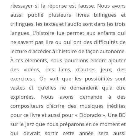
réessayer si la réponse est fausse. Nous avons
aussi publié plusieurs livres bilingues et
trilingues, les textes et l’audio sont dans les trois
langues. L’histoire lue permet aux enfants qui
ne savent pas lire ou qui ont des difficultés de
lecture d’accéder à l’histoire de façon autonome.
À ces éléments, nous pourrions encore ajouter
des vidéos, des liens, d’autres jeux, des
exercices… On voit que les possibilités sont
vastes et qu’elles ne demandent qu’à être
explorées. Nous avons demandé à des
compositeurs d’écrire des musiques inédites
pour ce livre et aussi pour «
Eldorado
». Une BD
sur le Jazz que nous préparons en ce moment et
qui devrait sortir cette année sera aussi