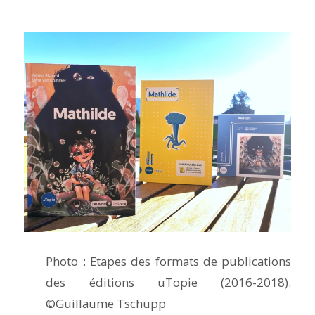
Photo : Etapes des formats de publications
des éditions uTopie (2016-2018).
©Guillaume Tschupp