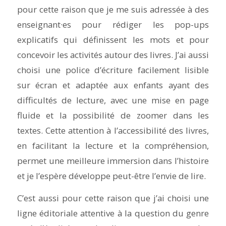
pour cette raison que je me suis adressée à des
enseignant·es pour rédiger les pop-ups
explicatifs qui définissent les mots et pour
concevoir les activités autour des livres. J’ai aussi
choisi une police d’écriture facilement lisible
sur écran et adaptée aux enfants ayant des
difficultés de lecture, avec une mise en page
fluide et la possibilité de zoomer dans les
textes. Cette attention à l’accessibilité des livres,
en facilitant la lecture et la compréhension,
permet une meilleure immersion dans l’histoire
et je l’espère développe peut-être l’envie de lire.
C’est aussi pour cette raison que j’ai choisi une
ligne éditoriale attentive à la question du genre