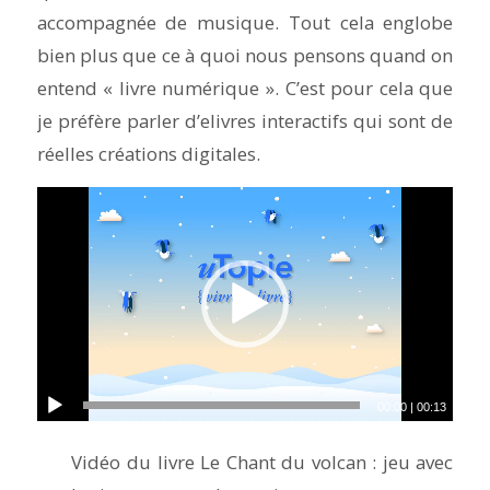
accompagnée de musique. Tout cela englobe
bien plus que ce à quoi nous pensons quand on
entend « livre numérique ». C’est pour cela que
je préfère parler d’elivres interactifs qui sont de
réelles créations digitales.
00:00
|
00:13
Vidéo du livre Le Chant du volcan : jeu avec