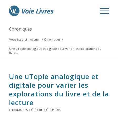
Chroniques
Vous êtes ici :
Accueil
/
Chroniques
/
Une uTopie analogique et digitale pour varier les explorations du
livre...
Une uTopie analogique et
digitale pour varier les
explorations du livre et de la
lecture
CHRONIQUES
,
CÔTÉ CITÉ
,
CÔTÉ PROFS