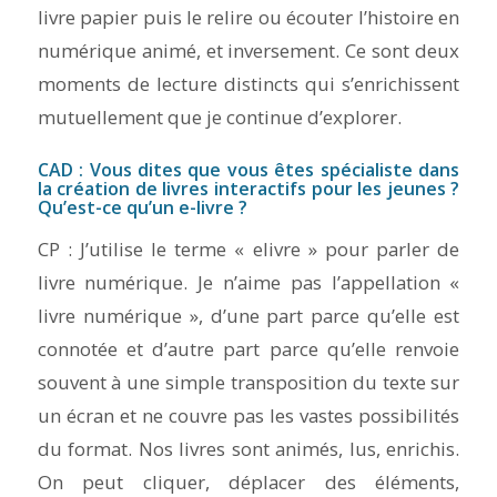
livre papier puis le relire ou écouter l’histoire en
numérique animé, et inversement. Ce sont deux
moments de lecture distincts qui s’enrichissent
mutuellement que je continue d’explorer.
CAD : Vous dites que vous êtes spécialiste dans
la création de livres interactifs pour les jeunes ?
Qu’est-ce qu’un e-livre ?
CP : J’utilise le terme « elivre » pour parler de
livre numérique. Je n’aime pas l’appellation «
livre numérique », d’une part parce qu’elle est
connotée et d’autre part parce qu’elle renvoie
souvent à une simple transposition du texte sur
un écran et ne couvre pas les vastes possibilités
du format. Nos livres sont animés, lus, enrichis.
On peut cliquer, déplacer des éléments,