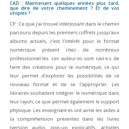
CAD : Maintenant quelques années plus tard,
que dire de votre cheminement ? Et de vos
utopies ?
CP : Ce que j’ai trouvé intéressant dans le chemin
parcouru depuis les premiers coffrets jusqu’aux
albums actuels, c’est l’intérêt pour le format
numérique présent chez de nombreux
professionnel·les. Les auteur·es sont ravi·e·s de
faire des créations pour le numérique, ce qui
leur permet d’explorer les possibilités de ce
nouveau format et de se l’approprier. Les
libraires souhaitent intégrer le numérique dans
leur rayon, ce que permet également le support
physique. Les enseignant·es ont aimé les aides à
la compréhension présentes dans les livres
(version audio, pop-up explicatifs, activités