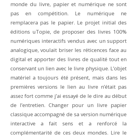
monde du livre, papier et numérique ne sont
pas en compétition. Le numérique ne
remplacera pas le papier. Le projet initial des
éditions uTopie, de proposer des livres 100%
numériques interactifs vendus avec un support
analogique, voulait briser les réticences face au
digital et apporter des livres de qualité tout en
conservant un lien avec le livre physique. L’objet
matériel a toujours été présent, mais dans les
premières versions le lien au livre n’était pas
assez fort comme j’ai essayé de le dire au début
de l’entretien. Changer pour un livre papier
classique accompagné de sa version numérique
interactive a fait sens et a renforcé la
complémentarité de ces deux mondes. Lire le