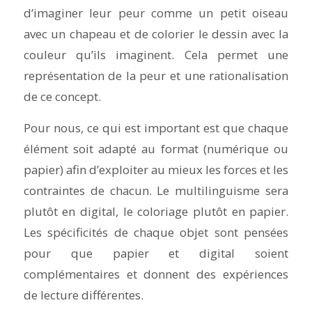
d’imaginer leur peur comme un petit oiseau
avec un chapeau et de colorier le dessin avec la
couleur qu’ils imaginent. Cela permet une
représentation de la peur et une rationalisation
de ce concept.
Pour nous, ce qui est important est que chaque
élément soit adapté au format (numérique ou
papier) afin d’exploiter au mieux les forces et les
contraintes de chacun. Le multilinguisme sera
plutôt en digital, le coloriage plutôt en papier.
Les spécificités de chaque objet sont pensées
pour que papier et digital soient
complémentaires et donnent des expériences
de lecture différentes.