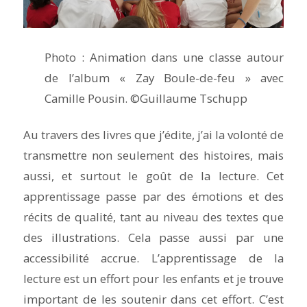
Photo : Animation dans une classe autour
de l’album « Zay Boule-de-feu » avec
Camille Pousin. ©Guillaume Tschupp
Au travers des livres que j’édite, j’ai la volonté de
transmettre non seulement des histoires, mais
aussi, et surtout le goût de la lecture. Cet
apprentissage passe par des émotions et des
récits de qualité, tant au niveau des textes que
des illustrations. Cela passe aussi par une
accessibilité accrue. L’apprentissage de la
lecture est un effort pour les enfants et je trouve
important de les soutenir dans cet effort. C’est