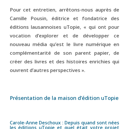
Pour cet entretien, arrêtons-nous auprès de
Camille Pousin, éditrice et fondatrice des
éditions lausannoises uTopie, « qui ont pour
vocation d’explorer et de développer ce
nouveau média qu’est le livre numérique en
complémentarité de son parent papier, de
créer des livres et des histoires enrichies qui
ouvrent d’autres perspectives ».
Présentation de la maison d’édition uTopie
Carole-Anne Deschoux : Depuis quand sont nées
les éditions uTopie et quel était votre projet