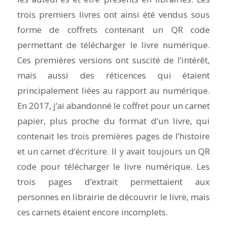
trois premiers livres ont ainsi été vendus sous
forme de coffrets contenant un QR code
permettant de télécharger le livre numérique.
Ces premières versions ont suscité de l’intérêt,
mais aussi des réticences qui étaient
principalement liées au rapport au numérique.
En 2017, j’ai abandonné le coffret pour un carnet
papier, plus proche du format d’un livre, qui
contenait les trois premières pages de l’histoire
et un carnet d’écriture. Il y avait toujours un QR
code pour télécharger le livre numérique. Les
trois pages d’extrait permettaient aux
personnes en librairie de découvrir le livre, mais
ces carnets étaient encore incomplets.