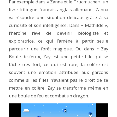
Par exemple dans «
Zanna et le Trucmuche
», un
livre trilingue français-anglais-allemand, Zanna
va résoudre une situation délicate grâce à sa
curiosité et son intelligence. Dans «
Mathilde
»,
l’héroïne rêve de devenir biologiste et
exploratrice, ce qui l’amène à partir seule
parcourir une forêt magique. Ou dans «
Zay
Boule-de-feu
», Zay est une petite fille qui se
fâche très fort, ce qui est rare, la colère est
souvent une émotion attribuée aux garçons
comme si les filles n’avaient pas le droit de se
mettre en colère. Zay se transforme même en
une boule de feu et combat un dragon.