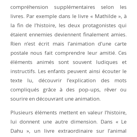
compréhension supplémentaires selon les
livres. Par exemple dans le livre «
Mathilde »
, à
la fin de l’histoire, les deux protagonistes qui
étaient ennemies deviennent finalement amies.
Rien n’est écrit mais l’animation d’une carte
postale nous fait comprendre leur amitié. Ces
éléments animés sont souvent ludiques et
instructifs. Les enfants peuvent ainsi écouter le
texte lu, découvrir l’explication des mots
compliqués grâce à des pop-ups, rêver ou
sourire en découvrant une animation.
Plusieurs éléments mettent en valeur l’histoire,
lui donnent une autre dimension. Dans «
Le
Dahu
», un livre extraordinaire sur l’animal