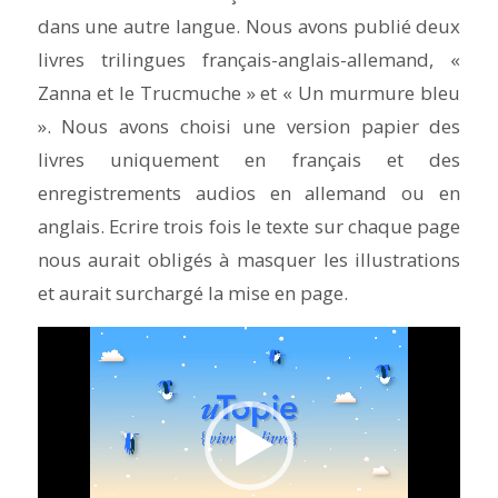
dans une autre langue. Nous avons publié deux
livres trilingues français-anglais-allemand, «
Zanna et le Trucmuche
» et «
Un murmure bleu
». Nous avons choisi une version papier des
livres uniquement en français et des
enregistrements audios en allemand ou en
anglais. Ecrire trois fois le texte sur chaque page
nous aurait obligés à masquer les illustrations
et aurait surchargé la mise en page.