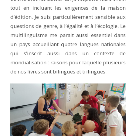
tout en incluant les exigences de la maison
d’édition. Je suis particulièrement sensible aux
questions de genre, à l’égalité et à l’écologie. Le
multilinguisme me parait aussi essentiel dans
un pays accueillant quatre langues nationales
qui s’inscrit aussi dans un contexte de
mondialisation : raisons pour laquelle plusieurs
de nos livres sont bilingues et trilingues.