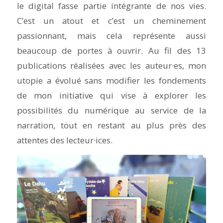
le digital fasse partie intégrante de nos vies.
C’est un atout et c’est un cheminement
passionnant, mais cela représente aussi
beaucoup de portes à ouvrir. Au fil des 13
publications réalisées avec les auteur·es, mon
utopie a évolué sans modifier les fondements
de mon initiative qui vise à explorer les
possibilités du numérique au service de la
narration, tout en restant au plus près des
attentes des lecteur·ices.