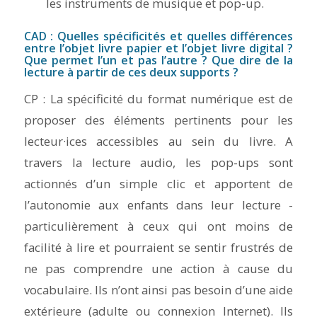
les instruments de musique et pop-up.
CAD : Quelles spécificités et quelles différences
entre l’objet livre papier et l’objet livre digital ?
Que permet l’un et pas l’autre ? Que dire de la
lecture à partir de ces deux supports ?
CP : La spécificité du format numérique est de
proposer des éléments pertinents pour les
lecteur·ices accessibles au sein du livre. A
travers la lecture audio, les pop-ups sont
actionnés d’un simple clic et apportent de
l’autonomie aux enfants dans leur lecture -
particulièrement à ceux qui ont moins de
facilité à lire et pourraient se sentir frustrés de
ne pas comprendre une action à cause du
vocabulaire. Ils n’ont ainsi pas besoin d’une aide
extérieure (adulte ou connexion Internet). Ils