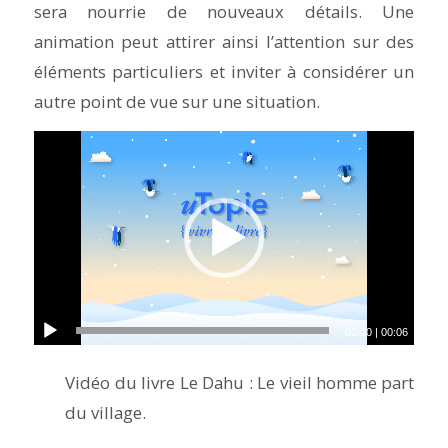
sera nourrie de nouveaux détails. Une
animation peut attirer ainsi l’attention sur des
éléments particuliers et inviter à considérer un
autre point de vue sur une situation.
00:00
|
00:06
Vidéo du livre Le Dahu : Le vieil homme part
du village.