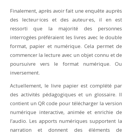
Finalement, après avoir fait une enquête auprès
des lecteur·ices et des auteur·es, il en est
ressorti que la majorité des personnes
interrogées préféraient les livres avec le double
format, papier et numérique. Cela permet de
commencer la lecture avec un objet connu et de
poursuivre vers le format numérique. Ou
inversement.
Actuellement, le livre papier est complété par
des activités pédagogiques et un glossaire. Il
contient un QR code pour télécharger la version
numérique interactive, animée et enrichie de
l’audio. Les apports numériques supportent la
narration et donnent des éléments de