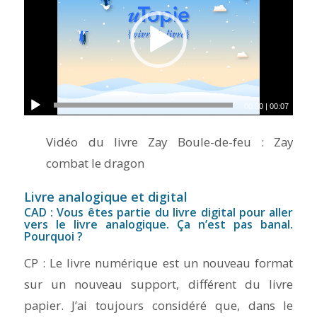
00:00
|
00:07
Vidéo du livre Zay Boule-de-feu : Zay
combat le dragon
Livre analogique et digital
CAD : Vous êtes partie du livre digital pour aller
vers le livre analogique. Ça n’est pas banal.
Pourquoi ?
CP : Le livre numérique est un nouveau format
sur un nouveau support, différent du livre
papier. J’ai toujours considéré que, dans le