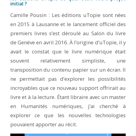
initial ?
Camille Pousin : Les éditions uTopie sont nées
en 2015 à Lausanne et le lancement officiel des
premiers livres s’est déroulé au Salon du livre
de Genève en avril 2016. À l’origine d’uTopie, il y
avait le constat que le livre numérique était
souvent relativement simpliste, une
transposition du contenu papier sur un écran. Il
ne permettait pas d’explorer les possibilités
incroyables que ce nouveau support offrirait au
livre et à la lecture. Étant libraire avec un master
en Humanités numériques, j’ai cherché à
explorer ce que les nouvelles technologies
pouvaient apporter au récit.