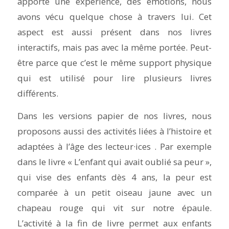
apporté une expérience, des émotions, nous
avons vécu quelque chose à travers lui. Cet
aspect est aussi présent dans nos livres
interactifs, mais pas avec la même portée. Peut-
être parce que c’est le même support physique
qui est utilisé pour lire plusieurs livres
différents.
Dans les versions papier de nos livres, nous
proposons aussi des activités liées à l’histoire et
adaptées à l’âge des lecteur·ices . Par exemple
dans le livre «
L’enfant qui avait oublié sa peur
»,
qui vise des enfants dès 4 ans, la peur est
comparée à un petit oiseau jaune avec un
chapeau rouge qui vit sur notre épaule.
L’activité à la fin de livre permet aux enfants