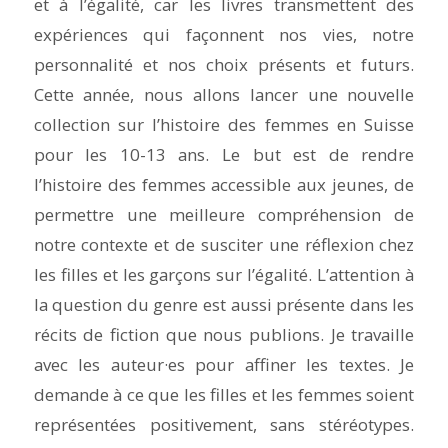
et à l’égalité, car les livres transmettent des
expériences qui façonnent nos vies, notre
personnalité et nos choix présents et futurs.
Cette année, nous allons lancer une nouvelle
collection sur l’histoire des femmes en Suisse
pour les 10-13 ans. Le but est de rendre
l’histoire des femmes accessible aux jeunes, de
permettre une meilleure compréhension de
notre contexte et de susciter une réflexion chez
les filles et les garçons sur l’égalité. L’attention à
la question du genre est aussi présente dans les
récits de fiction que nous publions. Je travaille
avec les auteur·es pour affiner les textes. Je
demande à ce que les filles et les femmes soient
représentées positivement, sans stéréotypes.