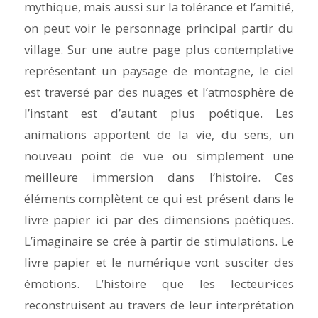
mythique, mais aussi sur la tolérance et l’amitié,
on peut voir le personnage principal partir du
village. Sur une autre page plus contemplative
représentant un paysage de montagne, le ciel
est traversé par des nuages et l’atmosphère de
l’instant est d’autant plus poétique. Les
animations apportent de la vie, du sens, un
nouveau point de vue ou simplement une
meilleure immersion dans l’histoire. Ces
éléments complètent ce qui est présent dans le
livre papier ici par des dimensions poétiques.
L’imaginaire se crée à partir de stimulations. Le
livre papier et le numérique vont susciter des
émotions. L’histoire que les lecteur·ices
reconstruisent au travers de leur interprétation