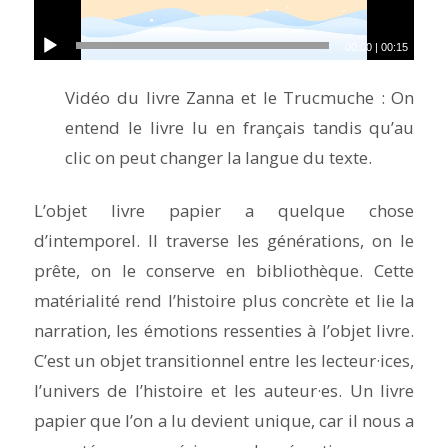
00:00
|
00:15
Vidéo du livre Zanna et le Trucmuche : On
entend le livre lu en français tandis qu’au
clic on peut changer la langue du texte.
L’objet livre papier a quelque chose
d’intemporel. Il traverse les générations, on le
prête, on le conserve en bibliothèque. Cette
matérialité rend l’histoire plus concrète et lie la
narration, les émotions ressenties à l’objet livre.
C’est un objet transitionnel entre les lecteur·ices,
l’univers de l’histoire et les auteur·es. Un livre
papier que l’on a lu devient unique, car il nous a