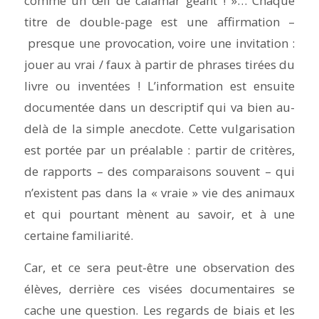
comme un œil de calamar géant ! »… Chaque
titre de double-page est une affirmation –
presque une provocation, voire une invitation :
jouer au vrai / faux à partir de phrases tirées du
livre ou inventées ! L’information est ensuite
documentée dans un descriptif qui va bien au-
delà de la simple anecdote. Cette vulgarisation
est portée par un préalable : partir de critères,
de rapports – des comparaisons souvent – qui
n’existent pas dans la « vraie » vie des animaux
et qui pourtant mènent au savoir, et à une
certaine familiarité.
Car, et ce sera peut-être une observation des
élèves, derrière ces visées documentaires se
cache une question. Les regards de biais et les