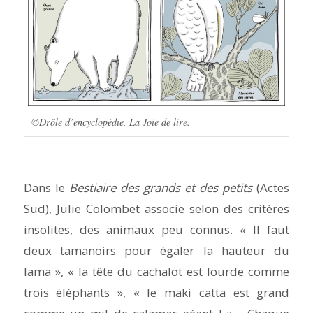
©Drôle d’encyclopédie, La Joie de lire.
Dans le
Bestiaire des grands et des petits
(Actes
Sud), Julie Colombet associe selon des critères
insolites, des animaux peu connus. « Il faut
deux tamanoirs pour égaler la hauteur du
lama », « la tête du cachalot est lourde comme
trois éléphants », « le maki catta est grand