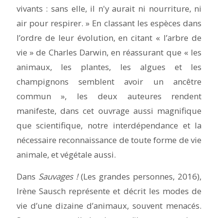
vivants : sans elle, il n'y aurait ni nourriture, ni
air pour respirer. » En classant les espèces dans
l’ordre de leur évolution, en citant « l’arbre de
vie » de Charles Darwin, en réassurant que « les
animaux, les plantes, les algues et les
champignons semblent avoir un ancêtre
commun », les deux auteures rendent
manifeste, dans cet ouvrage aussi magnifique
que scientifique, notre interdépendance et la
nécessaire reconnaissance de toute forme de vie
animale, et végétale aussi.
Dans
Sauvages !
(Les grandes personnes, 2016),
Irène Sausch représente et décrit les modes de
vie d’une dizaine d’animaux, souvent menacés.