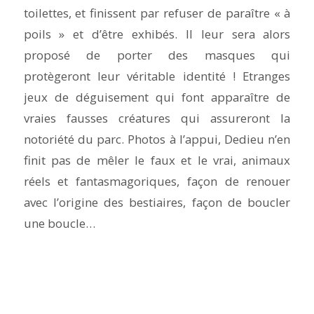
toilettes, et finissent par refuser de paraître « à
poils » et d’être exhibés. Il leur sera alors
proposé de porter des masques qui
protègeront leur véritable identité ! Etranges
jeux de déguisement qui font apparaître de
vraies fausses créatures qui assureront la
notoriété du parc. Photos à l’appui, Dedieu n’en
finit pas de mêler le faux et le vrai, animaux
réels et fantasmagoriques, façon de renouer
avec l’origine des bestiaires, façon de boucler
une boucle…