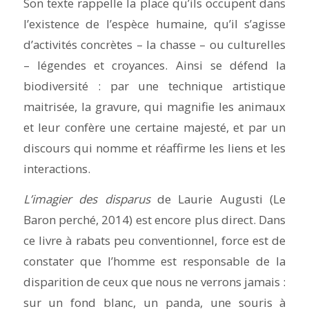
Son texte rappelle la place qu’ils occupent dans
l’existence de l’espèce humaine, qu’il s’agisse
d’activités concrètes – la chasse – ou culturelles
– légendes et croyances. Ainsi se défend la
biodiversité : par une technique artistique
maitrisée, la gravure, qui magnifie les animaux
et leur confère une certaine majesté, et par un
discours qui nomme et réaffirme les liens et les
interactions.
L’imagier des disparus
de Laurie Augusti (Le
Baron perché, 2014) est encore plus direct. Dans
ce livre à rabats peu conventionnel, force est de
constater que l’homme est responsable de la
disparition de ceux que nous ne verrons jamais :
sur un fond blanc, un panda, une souris à