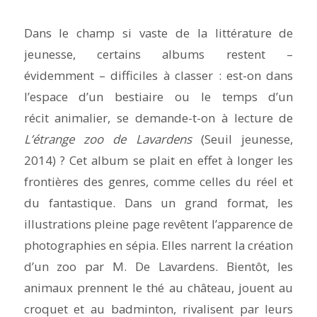
Dans le champ si vaste de la littérature de
jeunesse, certains albums restent –
évidemment – difficiles à classer : est-on dans
l’espace d’un bestiaire ou le temps d’un
récit animalier, se demande-t-on à lecture de
L’étrange zoo
de Lavardens
(Seuil jeunesse,
2014) ? Cet album se plait en effet à longer les
frontières des genres, comme celles du réel et
du fantastique. Dans un grand format, les
illustrations pleine page revêtent l’apparence de
photographies en sépia. Elles narrent la création
d’un zoo par M. De Lavardens. Bientôt, les
animaux prennent le thé au château, jouent au
croquet et au badminton, rivalisent par leurs