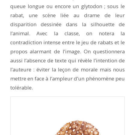
queue longue ou encore un glytodon ; sous le
rabat, une scène liée au drame de leur
disparition dessinée dans la silhouette de
l’animal. Avec la classe, on notera la
contradiction intense entre le jeu de rabats et le
propos alarmant de l’image. On questionnera
aussi l’absence de texte qui révèle l’intention de
l’auteure : éviter la leçon de morale mais nous
mettre en face à l’ampleur d’un phénomène peu
tolérable.