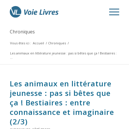
Chroniques
Vous êtes ici :
Accueil
/
Chroniques
/
Les animaux en littérature jeunesse : pas si bêtes que ça ! Bestiaires :
...
Les animaux en littérature
jeunesse : pas si bêtes que
ça ! Bestiaires : entre
connaissance et imaginaire
(2/3)