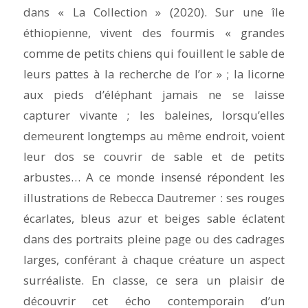
dans « La Collection » (2020). Sur une île
éthiopienne, vivent des fourmis « grandes
comme de petits chiens qui fouillent le sable de
leurs pattes à la recherche de l’or » ; la licorne
aux pieds d’éléphant jamais ne se laisse
capturer vivante ; les baleines, lorsqu’elles
demeurent longtemps au même endroit, voient
leur dos se couvrir de sable et de petits
arbustes… A ce monde insensé répondent les
illustrations de Rebecca Dautremer : ses rouges
écarlates, bleus azur et beiges sable éclatent
dans des portraits pleine page ou des cadrages
larges, conférant à chaque créature un aspect
surréaliste. En classe, ce sera un plaisir de
découvrir cet écho contemporain d’un