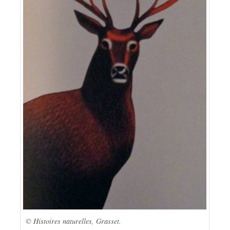
© Histoires naturelles, Grasset.