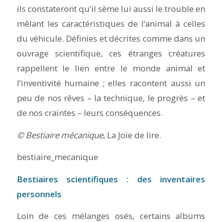
ils constateront qu’il sème lui aussi le trouble en
mêlant les caractéristiques de l’animal à celles
du véhicule. Définies et décrites comme dans un
ouvrage scientifique, ces étranges créatures
rappellent le lien entre le monde animal et
l’inventivité humaine ; elles racontent aussi un
peu de nos rêves – la technique, le progrès – et
de nos craintes – leurs conséquences.
© Bestiaire mécanique
, La Joie de lire.
bestiaire_mecanique
Bestiaires scientifiques : des inventaires
personnels
Loin de ces mélanges osés, certains albums