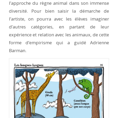
l’approche du règne animal dans son immense
diversité. Pour bien saisir la démarche de
l’artiste, on pourra avec les élèves imaginer
d’autres catégories, en partant de leur
expérience et relation avec les animaux, de cette
forme d’empirisme qui a guidé Adrienne
Barman.