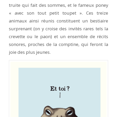
truite qui fait des sommes, et le fameux poney
« avec son tout petit toupet ». Ces treize
animaux ainsi réunis constituent un bestiaire
surprenant (on y croise des invités rares tels la
crevette ou le paon) et un ensemble de récits
sonores, proches de la comptine, qui feront la
joie des plus jeunes.