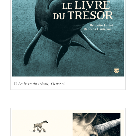
© Le livre du trésor, Grasset.