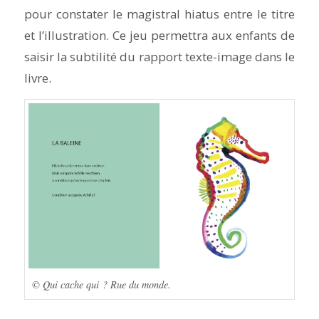
pour constater le magistral hiatus entre le titre
et l’illustration. Ce jeu permettra aux enfants de
saisir la subtilité du rapport texte-image dans le
livre.
© Qui cache qui ? Rue du monde.