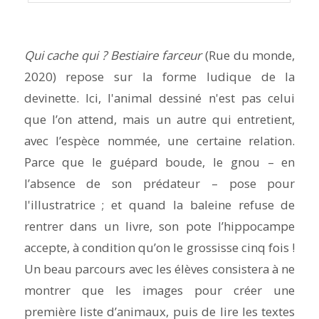
Qui cache qui ? Bestiaire farceur
(Rue du monde,
2020) repose sur la forme ludique de la
devinette. Ici, l'animal dessiné n'est pas celui
que l’on attend, mais un autre qui entretient,
avec l’espèce nommée, une certaine relation.
Parce que le guépard boude, le gnou – en
l’absence de son prédateur – pose pour
l'illustratrice ; et quand la baleine refuse de
rentrer dans un livre, son pote l’hippocampe
accepte, à condition qu’on le grossisse cinq fois !
Un beau parcours avec les élèves consistera à ne
montrer que les images pour créer une
première liste d’animaux, puis de lire les textes