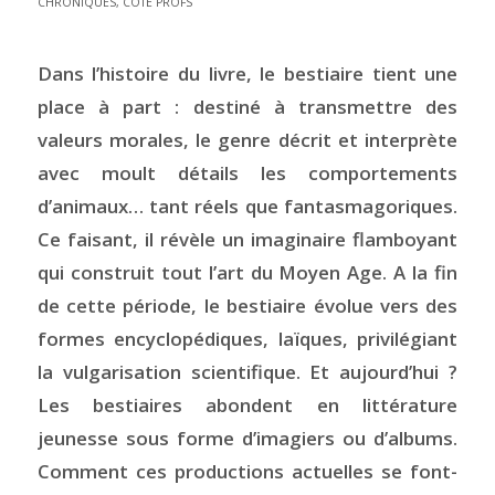
CHRONIQUES
,
CÔTÉ PROFS
Dans l’histoire du livre, le bestiaire tient une
place à part : destiné à transmettre des
valeurs morales, le genre décrit et interprète
avec moult détails les comportements
d’animaux… tant réels que fantasmagoriques.
Ce faisant, il révèle un imaginaire flamboyant
qui construit tout l’art du Moyen Age. A la fin
de cette période, le bestiaire évolue vers des
formes encyclopédiques, laïques, privilégiant
la vulgarisation scientifique. Et aujourd’hui ?
Les bestiaires abondent en littérature
jeunesse sous forme d’imagiers ou d’albums.
Comment ces productions actuelles se font-