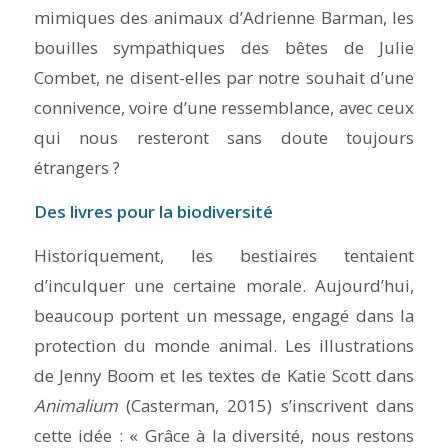
mimiques des animaux d’Adrienne Barman, les
bouilles sympathiques des bêtes de Julie
Combet, ne disent-elles par notre souhait d’une
connivence, voire d’une ressemblance, avec ceux
qui nous resteront sans doute toujours
étrangers ?
Des livres pour la biodiversité
Historiquement, les bestiaires tentaient
d’inculquer une certaine morale. Aujourd’hui,
beaucoup portent un message, engagé dans la
protection du monde animal. Les illustrations
de Jenny Boom et les textes de Katie Scott dans
Animalium
(Casterman, 2015) s’inscrivent dans
cette idée : « Grâce à la diversité, nous restons