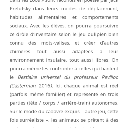
Prelutsky dans leurs modes de déplacement,
habitudes alimentaires et comportements
sociaux. Avec les élèves, on pourra poursuivre
ce drôle d’inventaire selon le jeu oulipien bien
connu des mots-valises, et créer d’autres
chimères tout aussi adaptées à leur
environnement insulaire, tout aussi libres. On
pourra même les confronter à celles qui hantent
le
Bestiaire universel du professeur Revillod
(Casterman,
2016
).
Ici, chaque animal est réel
(parfois même familier) et représenté en trois
parties (tête / corps / arrière-train) autonomes.
Sur le mode du cadavre exquis – autre jeu, cette
fois surréaliste –, les animaux se prêtent à des