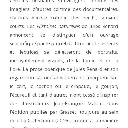
Certains bestiaires s’envisagent comme des
imagiers, d’autres comme des documentaires,
d’autres encore comme des récits, souvent
courts. Les
Histoires naturelles
de Jules Renard
annoncent se distinguer d’un ouvrage
scientifique par le pluriel du titre : ici, le lecteurs
et lectrices se délecteront de portraits,
incroyablement vivants, de la faune et de la
flore. La prose poétique de Jules Renard et son
regard tour-à-tour affectueux ou moqueur sur
le cerf, le cochon ou le crapaud, le goujon,
l’écureuil et tant d’autres n’ont cessé d’inspirer
des illustrateurs. Jean-François Martin, dans
l’édition publiée par Grasset, toujours au sein
de « La Collection » (2016), croque à la manière