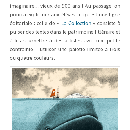
imaginaire… vieux de 900 ans ! Au passage, on
pourra expliquer aux élèves ce qu’est une ligne
éditoriale : celle de «
La Collection
» consiste à
puiser des textes dans le patrimoine littéraire et
à les soumettre à des artistes avec une petite
contrainte – utiliser une palette limitée à trois
ou quatre couleurs.