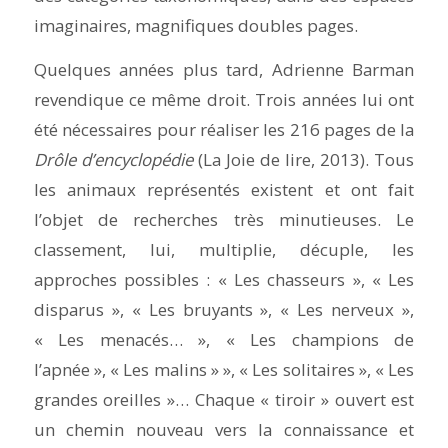
imaginaires, magnifiques doubles pages.
Quelques années plus tard, Adrienne Barman
revendique ce même droit. Trois années lui ont
été nécessaires pour réaliser les 216 pages de la
Drôle d’encyclopédie
(La Joie de lire, 2013). Tous
les animaux représentés existent et ont fait
l’objet de recherches très minutieuses. Le
classement, lui, multiplie, décuple, les
approches possibles : « Les chasseurs », « Les
disparus », « Les bruyants », « Les nerveux »,
« Les menacés… », « Les champions de
l’apnée », « Les malins » », « Les solitaires », « Les
grandes oreilles »… Chaque « tiroir » ouvert est
un chemin nouveau vers la connaissance et