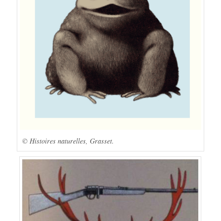
© Histoires naturelles, Grasset.