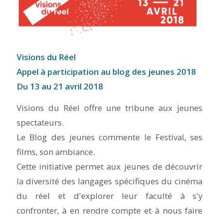
Visions du Réel
Appel à participation au blog des jeunes 2018
Du 13 au 21 avril 2018
Visions du Réel offre une tribune aux jeunes
spectateurs.
Le Blog des jeunes commente le Festival, ses
films, son ambiance.
Cette initiative permet aux jeunes de découvrir
la diversité des langages spécifiques du cinéma
du réel et d'explorer leur faculté à s'y
confronter, à en rendre compte et à nous faire