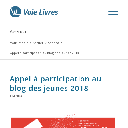
Agenda
Vous êtes ici :
Accueil
/
Agenda
/
Appel à participation au blog des jeunes 2018
Appel à participation au
blog des jeunes 2018
AGENDA