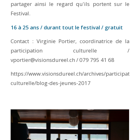
partager ainsi le regard qu'ils portent sur le
Festival.
16 à 25 ans / durant tout le festival / gratuit
Contact : Virginie Portier, coordinatrice de la
participation culturelle /
vportier@visionsdureel.ch / 079 795 41 68
https://www.visionsdureel.ch/archives/participation-
culturelle/blog-des-jeunes-2017