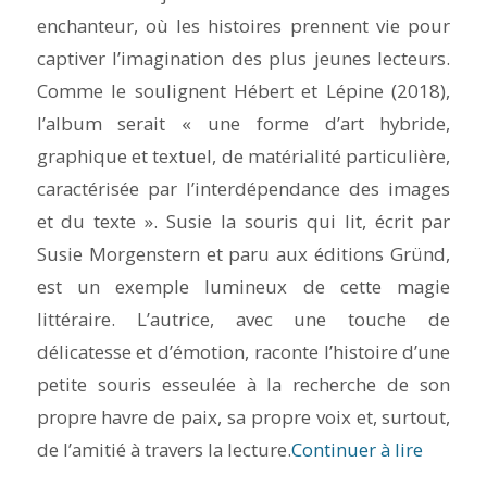
enchanteur, où les histoires prennent vie pour
captiver l’imagination des plus jeunes lecteurs.
Comme le soulignent Hébert et Lépine (2018),
l’album serait « une forme d’art hybride,
graphique et textuel, de matérialité particulière,
caractérisée par l’interdépendance des images
et du texte ». Susie la souris qui lit, écrit par
Susie Morgenstern et paru aux éditions Gründ,
est un exemple lumineux de cette magie
littéraire. L’autrice, avec une touche de
délicatesse et d’émotion, raconte l’histoire d’une
petite souris esseulée à la recherche de son
propre havre de paix, sa propre voix et, surtout,
de l’amitié à travers la lecture.
Continuer à lire