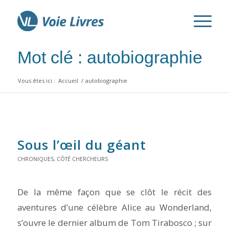
Mot clé : autobiographie
Vous êtes ici :
Accueil
/
autobiographie
Sous l’œil du géant
CHRONIQUES
,
CÔTÉ CHERCHEURS
De la même façon que se clôt le récit des
aventures d’une célèbre Alice au Wonderland,
s’ouvre le dernier album de Tom Tirabosco ; sur