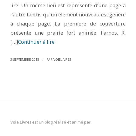
lire. Un même lieu est représenté d’une page à
l’autre tandis qu’un élément nouveau est généré
à chaque page. La première de couverture
présente une prairie fort animée. Farnos, R.
[…]
Continuer à lire
/
3 SEPTEMBRE 2018
PAR
VOIELIVRES
Voie Livres
est un blog réalisé et animé par :