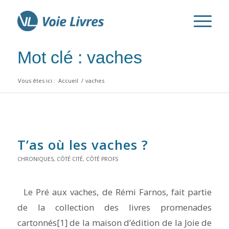
Mot clé : vaches
Vous êtes ici :
Accueil
/
vaches
T’as où les vaches ?
CHRONIQUES
,
CÔTÉ CITÉ
,
CÔTÉ PROFS
Le Pré aux vaches, de Rémi Farnos, fait partie
de la collection des livres promenades
cartonnés[1] de la maison d’édition de la Joie de