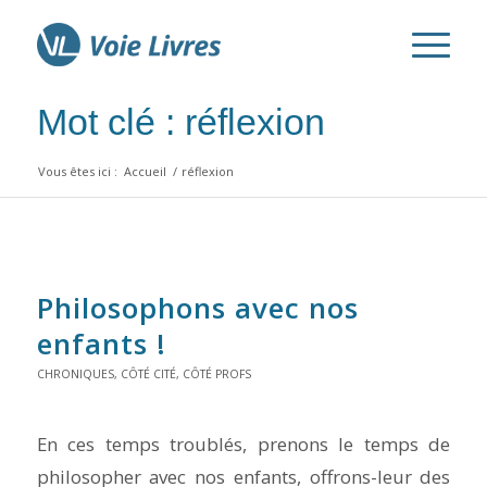
Mot clé : réflexion
Vous êtes ici :
Accueil
/
réflexion
Philosophons avec nos
enfants !
CHRONIQUES
,
CÔTÉ CITÉ
,
CÔTÉ PROFS
En ces temps troublés, prenons le temps de
philosopher avec nos enfants, offrons-leur des