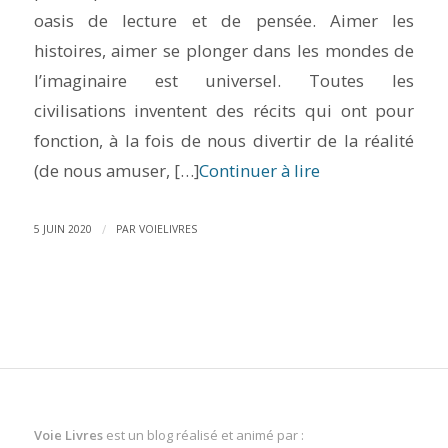
oasis de lecture et de pensée. Aimer les
histoires, aimer se plonger dans les mondes de
l’imaginaire est universel. Toutes les
civilisations inventent des récits qui ont pour
fonction, à la fois de nous divertir de la réalité
(de nous amuser, […]
Continuer à lire
/
5 JUIN 2020
PAR
VOIELIVRES
Voie Livres
est un blog réalisé et animé par :