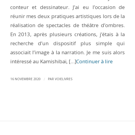
conteur et dessinateur. J’ai eu l’occasion de
réunir mes deux pratiques artistiques lors de la
réalisation de spectacles de théâtre d’ombres.
En 2013, après plusieurs créations, j’étais à la
recherche d’un dispositif plus simple qui
associait l’image à la narration. Je me suis alors
intéressé au Kamishibaï, […]
Continuer à lire
/
16 NOVEMBRE 2020
PAR
VOIELIVRES