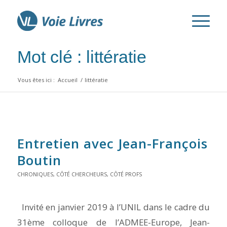
Mot clé : littératie
Vous êtes ici :
Accueil
/
littératie
Entretien avec Jean-François
Boutin
CHRONIQUES
,
CÔTÉ CHERCHEURS
,
CÔTÉ PROFS
Invité en janvier 2019 à l’UNIL dans le cadre du
31ème colloque de l’ADMEE-Europe, Jean-