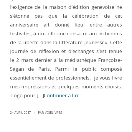
l’exigence de la maison d’édition genevoise ne
s’étonne pas que la célébration de cet
anniversaire ait donné lieu, entre autres
festivités, à un colloque consacré aux « chemins
de la liberté dans la littérature jeunesse ». Cette
journée de réflexion et d’échanges s’est tenue
le 2 mars dernier à la médiathèque Françoise-
Sagan de Paris. Parmi le public composé
essentiellement de professionnels, je vous livre
mes impressions et quelques moments choisis.
Logo pour […]
Continuer à lire
/
24 AVRIL 2017
PAR
VOIELIVRES