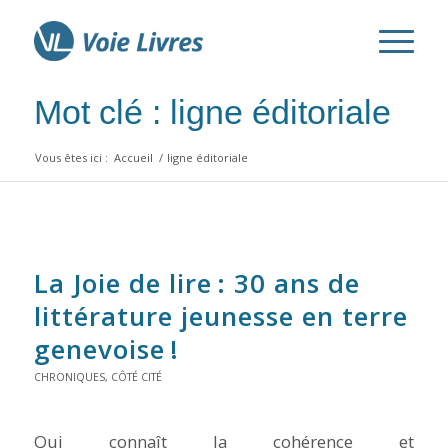
Mot clé : ligne éditoriale
Vous êtes ici :
Accueil
/
ligne éditoriale
La Joie de lire : 30 ans de
littérature jeunesse en terre
genevoise !
CHRONIQUES
,
CÔTÉ CITÉ
Qui connaît la cohérence et