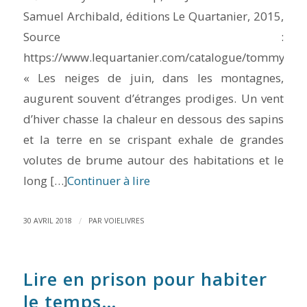
Samuel Archibald, éditions Le Quartanier, 2015,
Source :
https://www.lequartanier.com/catalogue/tommy.ht
« Les neiges de juin, dans les montagnes,
augurent souvent d’étranges prodiges. Un vent
d’hiver chasse la chaleur en dessous des sapins
et la terre en se crispant exhale de grandes
volutes de brume autour des habitations et le
long […]
Continuer à lire
/
30 AVRIL 2018
PAR
VOIELIVRES
Lire en prison pour habiter
le temps…