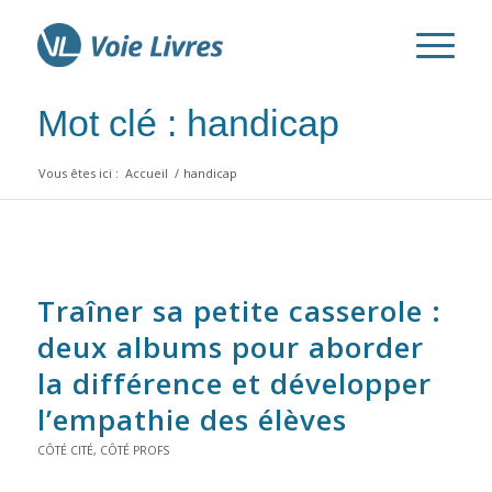
Mot clé : handicap
Vous êtes ici :
Accueil
/
handicap
Traîner sa petite casserole :
deux albums pour aborder
la différence et développer
l’empathie des élèves
CÔTÉ CITÉ
,
CÔTÉ PROFS