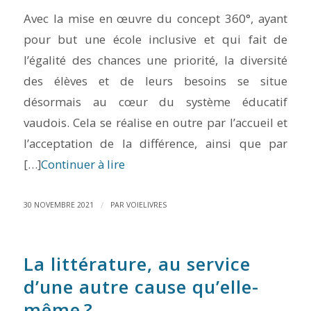
Avec la mise en œuvre du concept 360°, ayant
pour but une école inclusive et qui fait de
l’égalité des chances une priorité, la diversité
des élèves et de leurs besoins se situe
désormais au cœur du système éducatif
vaudois. Cela se réalise en outre par l’accueil et
l’acceptation de la différence, ainsi que par
[…]
Continuer à lire
/
30 NOVEMBRE 2021
PAR
VOIELIVRES
La littérature, au service
d’une autre cause qu’elle-
même ?