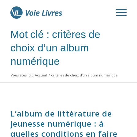
Mot clé : critères de
choix d’un album
numérique
Vous êtes ici :
Accueil
/
critères de choix d’un album numérique
L’album de littérature de
jeunesse numérique : à
quelles conditions en faire