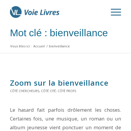
Mot clé : bienveillance
Vous êtes ici :
Accueil
/
bienveillance
Zoom sur la bienveillance
CÔTÉ CHERCHEURS
,
CÔTÉ CITÉ
,
CÔTÉ PROFS
Le hasard fait parfois drôlement les choses.
Certaines fois, une musique, un roman ou un
album jeunesse vient ponctuer un moment de