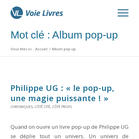
Mot clé : Album pop-up
Vous êtes ici :
Accueil
/
Album pop-up
Philippe UG : « le pop-up,
une magie puissante ! »
CHRONIQUES
,
CÔTÉ CITÉ
,
CÔTÉ PROFS
Quand on ouvre un livre pop-up de Philippe UG
se déplie tout un univers. Un univers de