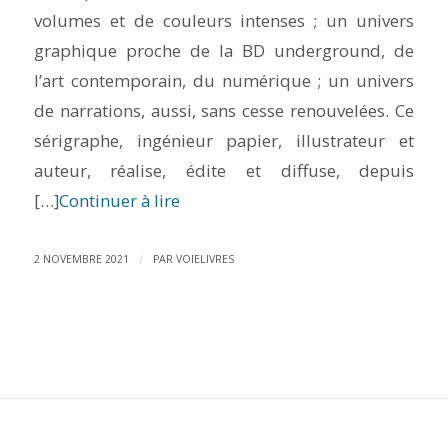
volumes et de couleurs intenses ; un univers
graphique proche de la BD underground, de
l’art contemporain, du numérique ; un univers
de narrations, aussi, sans cesse renouvelées. Ce
sérigraphe, ingénieur papier, illustrateur et
auteur, réalise, édite et diffuse, depuis
[…]
Continuer à lire
/
2 NOVEMBRE 2021
PAR
VOIELIVRES