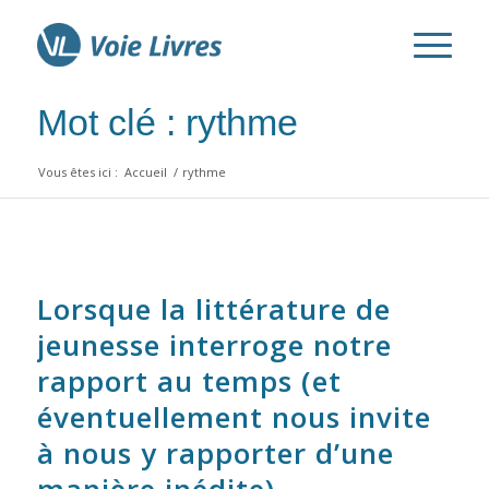
Mot clé : rythme
Vous êtes ici :
Accueil
/
rythme
Lorsque la littérature de
jeunesse interroge notre
rapport au temps (et
éventuellement nous invite
à nous y rapporter d’une