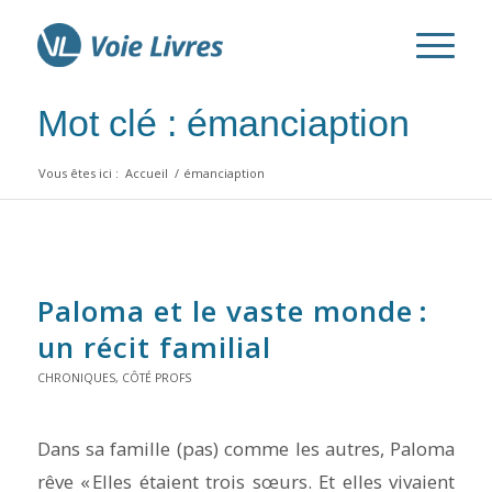
Mot clé : émanciaption
Vous êtes ici :
Accueil
/
émanciaption
Paloma et le vaste monde
:
un récit familial
CHRONIQUES
,
CÔTÉ PROFS
Dans sa famille (pas) comme les autres, Paloma
rêve « Elles étaient trois sœurs. Et elles vivaient