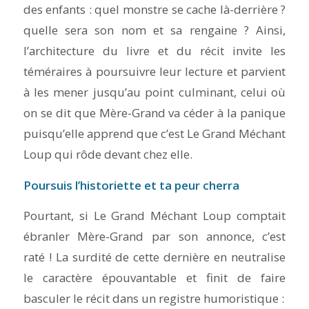
des enfants : quel monstre se cache là-derrière ?
quelle sera son nom et sa rengaine ? Ainsi,
l’architecture du livre et du récit invite les
téméraires à poursuivre leur lecture et parvient
à les mener jusqu’au point culminant, celui où
on se dit que Mère-Grand va céder à la panique
puisqu’elle apprend que c’est Le Grand Méchant
Loup qui rôde devant chez elle.
Poursuis l’historiette et ta peur cherra
Pourtant, si Le Grand Méchant Loup comptait
ébranler Mère-Grand par son annonce, c’est
raté ! La surdité de cette dernière en neutralise
le caractère épouvantable et finit de faire
basculer le récit dans un registre humoristique :