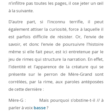
n’infiltre pas toutes les pages, il ose jeter un œil
à la suivante.
D’autre part, si l’inconnu terrifie, il peut
également attiser la curiosité, force à laquelle il
est parfois difficile de résister. Or, l’envie de
savoir, et donc l’envie de poursuivre l’histoire
même si elle fait peur, est ici entretenue par le
jeu de rimes qui structure la narration. En effet,
l’identité et l’apparence de la créature qui se
présente sur le perron de Mère-Grand sont
corrélées, par la rime, aux paroles antéposées
de cette dernière :
Mère-G : Mais pourquoi s’obstine-t-il // à
parler à voix
basse
?