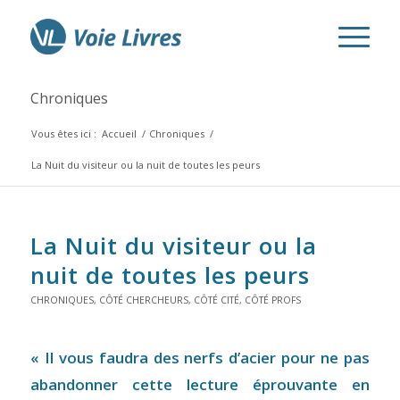
Chroniques
Vous êtes ici :
Accueil
/
Chroniques
/
La Nuit du visiteur ou la nuit de toutes les peurs
La Nuit du visiteur ou la
nuit de toutes les peurs
CHRONIQUES
,
CÔTÉ CHERCHEURS
,
CÔTÉ CITÉ
,
CÔTÉ PROFS
« Il vous faudra des nerfs d’acier pour ne pas
abandonner cette lecture éprouvante en