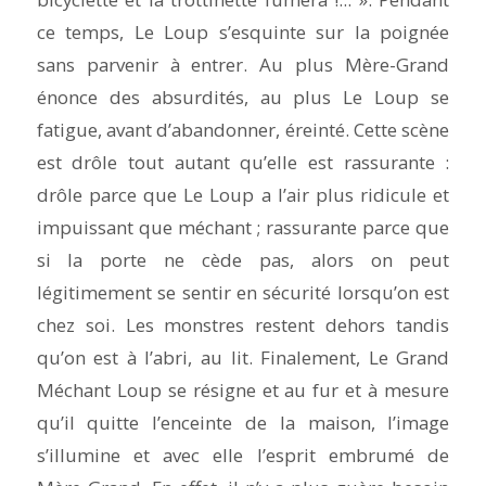
ce temps, Le Loup s’esquinte sur la poignée
sans parvenir à entrer. Au plus Mère-Grand
énonce des absurdités, au plus Le Loup se
fatigue, avant d’abandonner, éreinté. Cette scène
est drôle tout autant qu’elle est rassurante :
drôle parce que Le Loup a l’air plus ridicule et
impuissant que méchant ; rassurante parce que
si la porte ne cède pas, alors on peut
légitimement se sentir en sécurité lorsqu’on est
chez soi. Les monstres restent dehors tandis
qu’on est à l’abri, au lit. Finalement, Le Grand
Méchant Loup se résigne et au fur et à mesure
qu’il quitte l’enceinte de la maison, l’image
s’illumine et avec elle l’esprit embrumé de