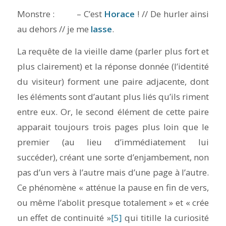
Monstre : – C’est
Horace
! // De hurler ainsi
au dehors // je me
lasse
.
La requête de la vieille dame (parler plus fort et
plus clairement) et la réponse donnée (l’identité
du visiteur) forment une paire adjacente, dont
les éléments sont d’autant plus liés qu’ils riment
entre eux. Or, le second élément de cette paire
apparait toujours trois pages plus loin que le
premier (au lieu d’immédiatement lui
succéder), créant une sorte d’enjambement, non
pas d’un vers à l’autre mais d’une page à l’autre.
Ce phénomène « atténue la pause en fin de vers,
ou même l’abolit presque totalement » et « crée
un effet de continuité »
[5]
qui titille la curiosité