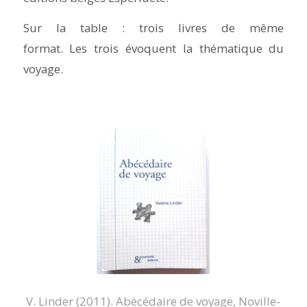
Sur la table : trois livres de même
format. Les trois évoquent la thématique du
voyage.
V. Linder (2011).
Abécédaire de voyage
, Noville-