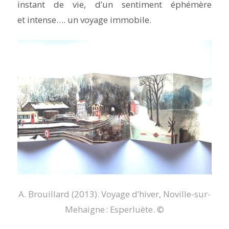
instant de vie, d’un sentiment éphémère
et intense…. un voyage immobile.
A. Brouillard (2013).
Voyage d’hiver
, Noville-sur-
Mehaigne : Esperluète. ©