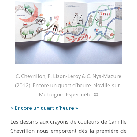
C. Chevrillon, F. Lison-Leroy & C. Nys-Mazure
(2012).
Encore un quart d’heure
, Noville-sur-
Mehaigne : Esperluète. ©
« Encore un quart d’heure »
Les dessins aux crayons de couleurs de Camille
Chevrillon nous emportent dès la première de