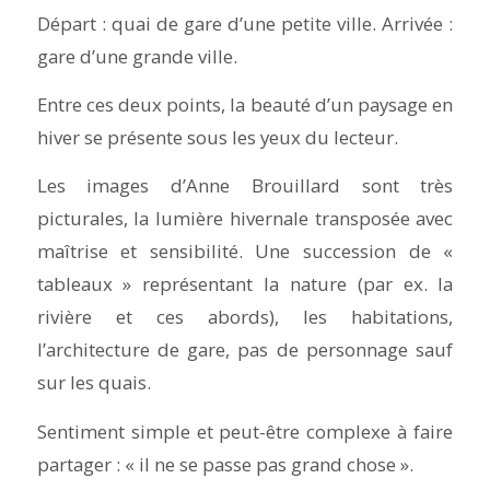
Départ : quai de gare d’une petite ville. Arrivée :
gare d’une grande ville.
Entre ces deux points, la beauté d’un paysage en
hiver se présente sous les yeux du lecteur.
Les images d’Anne Brouillard sont très
picturales, la lumière hivernale transposée avec
maîtrise et sensibilité. Une succession de «
tableaux » représentant la nature (par ex. la
rivière et ces abords), les habitations,
l’architecture de gare, pas de personnage sauf
sur les quais.
Sentiment simple et peut-être complexe à faire
partager : « il ne se passe pas grand chose ».