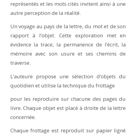
représentés et les mots cités invitent ainsi à une
autre perception de la réalité.
Un voyage au pays de la lettre, du mot et de son
rapport à l’objet. Cette exploration met en
évidence la trace, la permanence de l’écrit, la
mémoire avec son usure et ses chemins de
traverse.
L’auteure propose une sélection d’objets du
quotidien et utilise la technique du frottage
pour les reproduire sur chacune des pages du
livre. Chaque objet est placé à droite de la lettre
concernée.
Chaque frottage est reproduit sur papier ligné