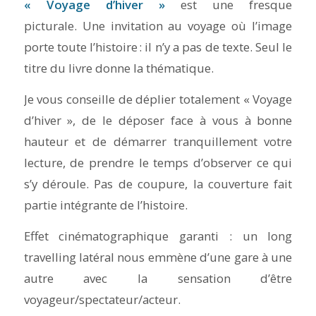
« Voyage d’hiver »
est une fresque
picturale. Une invitation au voyage où l’image
porte toute l’histoire : il n’y a pas de texte. Seul le
titre du livre donne la thématique.
Je vous conseille de déplier totalement « Voyage
d’hiver », de le déposer face à vous à bonne
hauteur et de démarrer tranquillement votre
lecture, de prendre le temps d’observer ce qui
s’y déroule. Pas de coupure, la couverture fait
partie intégrante de l’histoire.
Effet cinématographique garanti : un long
travelling latéral nous emmène d’une gare à une
autre avec la sensation d’être
voyageur/spectateur/acteur.