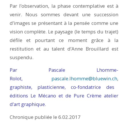
Par l’observation, la phase contemplative est à
venir. Nous sommes devant une succession
d’images se présentant à la pensée comme une
vision complète. Le paysage (le temps du trajet)
défile et pourtant ce moment grâce à la
restitution et au talent d’Anne Brouillard est
suspendu.
Par Pascale Lhomme-
Rolot,
pascale.lhomme@bluewin.ch
,
graphiste, plasticienne, co-fondatrice des
éditions Le Mécano et de Pure Crème atelier
d’art graphique.
Chronique publiée le 6.02.2017