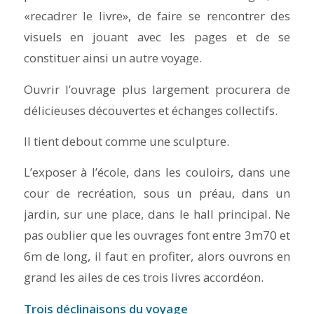
«recadrer le livre», de faire se rencontrer des
visuels en jouant avec les pages et de se
constituer ainsi un autre voyage.
Ouvrir l’ouvrage plus largement procurera de
délicieuses découvertes et échanges collectifs.
Il tient debout comme une sculpture.
L’exposer à l’école, dans les couloirs, dans une
cour de recréation, sous un préau, dans un
jardin, sur une place, dans le hall principal. Ne
pas oublier que les ouvrages font entre 3m70 et
6m de long, il faut en profiter, alors ouvrons en
grand les ailes de ces trois livres accordéon.
Trois déclinaisons du voyage