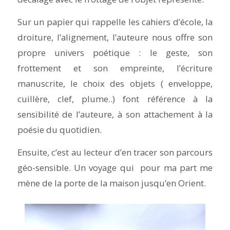
Sur un papier qui rappelle les cahiers d’école, la
droiture, l’alignement, l’auteure nous offre son
propre univers poétique : le geste, son
frottement et son empreinte, l’écriture
manuscrite, le choix des objets ( enveloppe,
cuillère, clef, plume..) font référence à la
sensibilité de l’auteure, à son attachement à la
poésie du quotidien.
Ensuite, c’est au lecteur d’en tracer son parcours
géo-sensible. Un voyage qui pour ma part me
mène de la porte de la maison jusqu’en Orient.