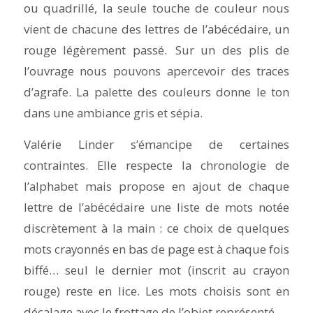
ou quadrillé, la seule touche de couleur nous
vient de chacune des lettres de l’abécédaire, un
rouge légèrement passé. Sur un des plis de
l’ouvrage nous pouvons apercevoir des traces
d’agrafe. La palette des couleurs donne le ton
dans une ambiance gris et sépia.
Valérie Linder s’émancipe de certaines
contraintes. Elle respecte la chronologie de
l’alphabet mais propose en ajout de chaque
lettre de l’abécédaire une liste de mots notée
discrètement à la main : ce choix de quelques
mots crayonnés en bas de page est à chaque fois
biffé… seul le dernier mot (inscrit au crayon
rouge) reste en lice. Les mots choisis sont en
décalage avec le frottage de l’objet représenté.