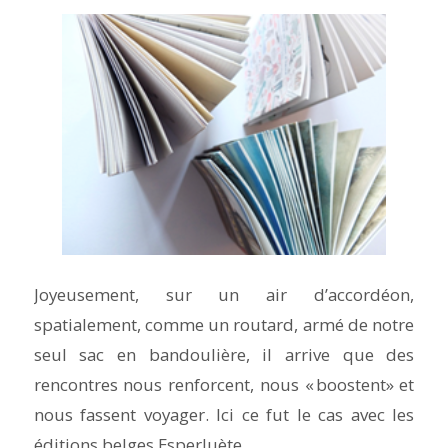
Joyeusement, sur un air d’accordéon,
spatialement, comme un routard, armé de notre
seul sac en bandoulière, il arrive que des
rencontres nous renforcent, nous « boostent» et
nous fassent voyager. Ici ce fut le cas avec les
éditions belges Esperluète.