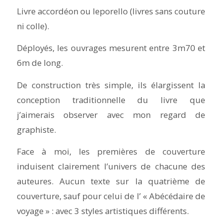
Livre accordéon ou leporello (livres sans couture
ni colle).
Déployés, les ouvrages mesurent entre 3m70 et
6m de long.
De construction très simple, ils élargissent la
conception traditionnelle du livre que
j’aimerais observer avec mon regard de
graphiste.
Face à moi, les premières de couverture
induisent clairement l’univers de chacune des
auteures. Aucun texte sur la quatrième de
couverture, sauf pour celui de l’ « Abécédaire de
voyage » : avec 3 styles artistiques différents.