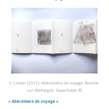
V. Linder (2011).
Abécédaire de voyage
, Noville-
sur-Mehaigne : Esperluète. ©
« Abécédaire de voyage »