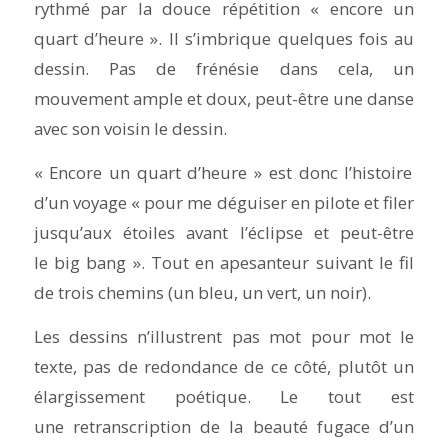
rythmé par la douce répétition « encore un
quart d’heure ». Il s’imbrique quelques fois au
dessin. Pas de frénésie dans cela, un
mouvement ample et doux, peut-être une danse
avec son voisin le dessin.
« Encore un quart d’heure » est donc l’histoire
d’un voyage
« pour me déguiser en pilote et filer
jusqu’aux étoiles avant l’éclipse et peut-être
le
big
bang »
. Tout en apesanteur suivant le fil
de trois chemins (un bleu, un vert, un noir).
Les dessins n’illustrent pas mot pour mot le
texte, pas de redondance de ce côté, plutôt un
élargissement poétique. Le tout est
une retranscription de la beauté fugace d’un