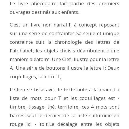
Le livre abécédaire fait partie des premiers
ouvrages destinés aux enfants.
C’est un livre non narratif, à concept reposant
sur une série de contraintes. Sa seule et unique
contrainte suit la chronologie des lettres de
l'alphabet ; les objets choisis déambulent d’une
manière aléatoire. Une Clef illustre pour la lettre
A ; Une série de boutons illustre la lettre I ; Deux
coquillages, la lettre T ;
Le lien se tisse avec le texte noté à la main. La
liste de mots pour T et les coquillages est -
timbre, tissage, thé, territoire, ces 4 mots sont
barrés seul le dernier de la liste s'illumine en
rouge ici - toit. Le décalage entre les objets