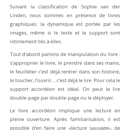
Suivant la classification de Sophie van der
Linden, nous sommes en présence de livres
graphiques ; la dynamique est portée par les
images, même si le texte et le support sont
intimement liés à elles.
Tout d’abord parlons de manipulation du livre :
s’approprier le livre, le prendre dans ses mains,
le feuilleter c’est déjà rentrer dans son histoire,
le toucher, l’ouvrir… c’est déjà le lire. Pour cela le
support accordéon est idéal. On peut le lire
double-page par double-page ou le déployer.
Le livre accordéon implique une lecture en
pleine ouverture. Après familiarisation, il est
possible d’en faire une «lecture sauvage», de