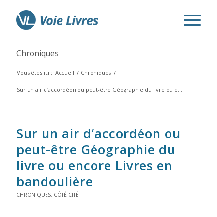
Chroniques
Vous êtes ici :
Accueil
/
Chroniques
/
Sur un air d’accordéon
ou peut-être
Géographie du livre
ou e...
Sur un air d’accordéon
ou
peut-être
Géographie du
livre
ou encore
Livres en
bandoulière
CHRONIQUES
,
CÔTÉ CITÉ