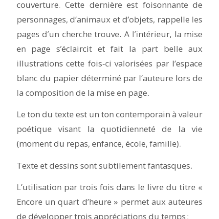
couverture. Cette dernière est foisonnante de
personnages, d’animaux et d’objets, rappelle les
pages d’un cherche trouve. A l’intérieur, la mise
en page s’éclaircit et fait la part belle aux
illustrations cette fois-ci valorisées par l’espace
blanc du papier déterminé par l’auteure lors de
la composition de la mise en page.
Le ton du texte est un ton contemporain à valeur
poétique visant la quotidienneté de la vie
(moment du repas, enfance, école, famille).
Texte et dessins sont subtilement fantasques.
L’utilisation par trois fois dans le livre du titre «
Encore un quart d’heure » permet aux auteures
de développer trois appréciations du temps :