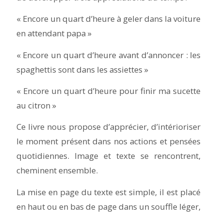
« Encore un quart d’heure à geler dans la voiture
en attendant papa »
« Encore un quart d’heure avant d’annoncer : les
spaghettis sont dans les assiettes »
« Encore un quart d’heure pour finir ma sucette
au citron »
Ce livre nous propose d’apprécier, d’intérioriser
le moment présent dans nos actions et pensées
quotidiennes. Image et texte se rencontrent,
cheminent ensemble.
La mise en page du texte est simple, il est placé
en haut ou en bas de page dans un souffle léger,