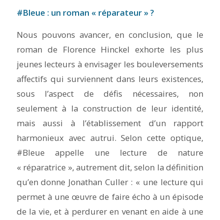
#Bleue : un roman « réparateur » ?
Nous pouvons avancer, en conclusion, que le
roman de Florence Hinckel exhorte les plus
jeunes lecteurs à envisager les bouleversements
affectifs qui surviennent dans leurs existences,
sous l’aspect de
défis
nécessaires, non
seulement à la construction de leur identité,
mais aussi à l’établissement d’un rapport
harmonieux avec autrui. Selon cette optique,
#Bleue
appelle une lecture de nature
« réparatrice », autrement dit, selon la définition
qu’en donne Jonathan Culler : « une lecture qui
permet à une œuvre de faire écho à un épisode
de la vie, et à perdurer en
venant en aide à une