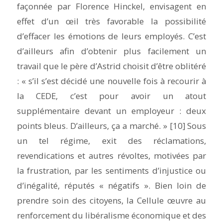
façonnée par Florence Hinckel, envisagent en
effet d’un œil très favorable la possibilité
d’effacer les émotions de leurs employés. C’est
d’ailleurs afin d’obtenir plus facilement un
travail que le père d’Astrid choisit d’être oblitéré
: « s’il s’est décidé une nouvelle fois à recourir à
la CEDE, c’est pour avoir un atout
supplémentaire devant un employeur : deux
points bleus. D’ailleurs, ça a marché. » [10] Sous
un tel régime,
exit
des réclamations,
revendications et autres révoltes, motivées par
la frustration, par les sentiments d’injustice ou
d’inégalité, réputés « négatifs ». Bien loin de
prendre soin des citoyens, la Cellule œuvre au
renforcement du libéralisme économique et des