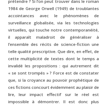
prétendre ? Si l’on peut trouver dans le roman
1984
de George Orwell (1949) de troublantes
accointances avec le phénomènes de
surveillance globalisée, via les technologies
virtuelles, qui touche notre contemporanéité,
il apparaît maladroit de généraliser à
l’ensemble des récits de science-fiction une
telle qualité prescriptive. Que dire, en effet, de
cette multiplicité de textes dont le temps a
invalidé les propositions : qui autrement dit
« se sont trompés » ? Force est de constater
que, si la croyance au pouvoir prophétique de
ces fictions concourt évidemment au plaisir de
lire, leur impact effectif sur le réel est
impossible à démontrer. Il est donc plus