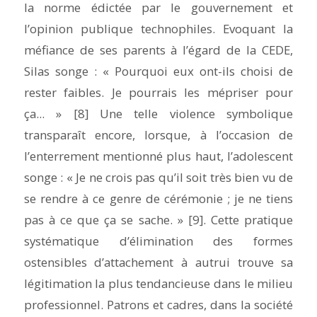
la norme édictée par le gouvernement et
l’opinion publique technophiles. Evoquant la
méfiance de ses parents à l’égard de la CEDE,
Silas songe : « Pourquoi eux ont-ils choisi de
rester faibles
. Je pourrais les mépriser pour
ça... » [8] Une telle violence symbolique
transparaît encore, lorsque, à l’occasion de
l’enterrement mentionné plus haut, l’adolescent
songe : « Je ne crois pas qu’il soit très bien vu de
se rendre à ce genre de cérémonie ; je ne tiens
pas à ce que ça se sache. » [9]. Cette pratique
systématique d’élimination des formes
ostensibles d’attachement à autrui trouve sa
légitimation la plus tendancieuse dans le milieu
professionnel. Patrons et cadres, dans la société