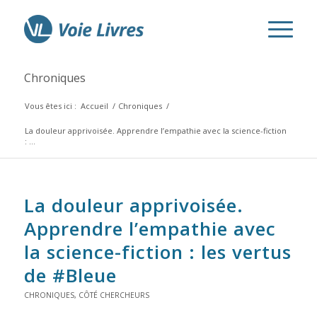
Chroniques
Vous êtes ici :
Accueil
/
Chroniques
/
La douleur apprivoisée. Apprendre l’empathie avec la science-fiction
: ...
La douleur apprivoisée.
Apprendre l’empathie avec
la science-fiction : les vertus
de #
Bleue
CHRONIQUES
,
CÔTÉ CHERCHEURS