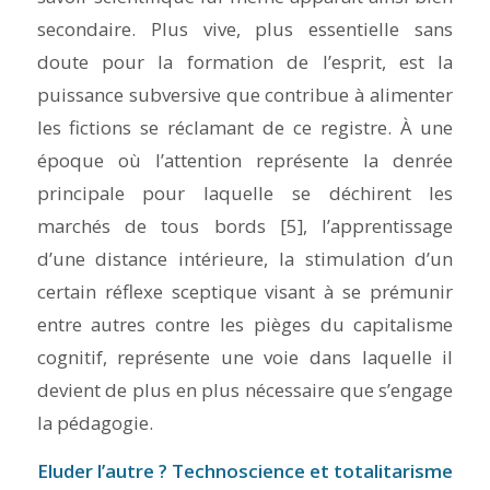
secondaire. Plus vive, plus essentielle sans
doute pour la formation de l’esprit, est la
puissance subversive que contribue à alimenter
les fictions se réclamant de ce registre. À une
époque où
l’attention
représente la denrée
principale pour laquelle se déchirent les
marchés de tous bords [5], l’apprentissage
d’une distance intérieure, la stimulation d’un
certain
réflexe sceptique
visant à se prémunir
entre autres contre les pièges du capitalisme
cognitif, représente une voie dans laquelle il
devient de plus en plus nécessaire que s’engage
la pédagogie.
Eluder l’autre ? Technoscience et totalitarisme