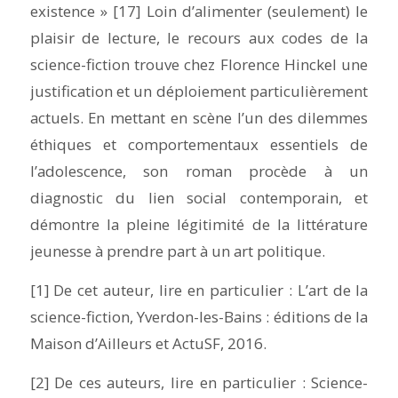
existence
» [17]
Loin d’alimenter (seulement) le
plaisir de lecture, le recours aux codes de la
science-fiction trouve chez Florence Hinckel une
justification et un déploiement particulièrement
actuels. En mettant en scène l’un des dilemmes
éthiques et comportementaux essentiels de
l’adolescence, son roman procède à un
diagnostic
du lien social contemporain, et
démontre la pleine légitimité de la littérature
jeunesse à prendre part à un art politique.
[1] De cet auteur, lire en particulier :
L’art de la
science-fiction
, Yverdon-les-Bains : éditions de la
Maison d’Ailleurs et ActuSF, 2016.
[2] De ces auteurs, lire en particulier :
Science-