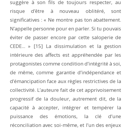
suggère à son fils de toujours respecter, au
risque d’être à nouveau oblitéré, sont
significatives : «
Ne montre pas ton abattement
.
N’appelle personne pour en parler. Si tu pouvais
éviter de passer encore par cette saloperie de
CEDE... » [15] La dissimulation et la gestion
intérieure des affects est appréhendée par les
protagonistes comme condition d’intégrité à soi,
de même, comme garantie d’indépendance et
d’émancipation face aux règles restrictives de la
collectivité. L’auteure fait de cet apprivoisement
progressif de la douleur, autrement dit, de la
capacité à accepter, intégrer et tempérer la
puissance des émotions, la clé d’une
réconciliation avec soi-même, et l’un des enjeux