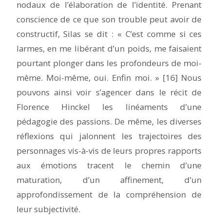
nodaux de l’élaboration de l’identité. Prenant
conscience de ce que son trouble peut avoir de
constructif, Silas se dit : « C’est comme si ces
larmes, en me libérant d’un poids, me faisaient
pourtant plonger dans les profondeurs de moi-
même. Moi-même, oui.
Enfin moi
. » [16] Nous
pouvons ainsi voir s’agencer dans le récit de
Florence Hinckel les linéaments d’une
pédagogie des passions
. De même, les diverses
réflexions qui jalonnent les trajectoires des
personnages vis-à-vis de leurs propres rapports
aux émotions tracent le chemin d’une
maturation, d’un affinement, d’un
approfondissement de la compréhension de
leur subjectivité.