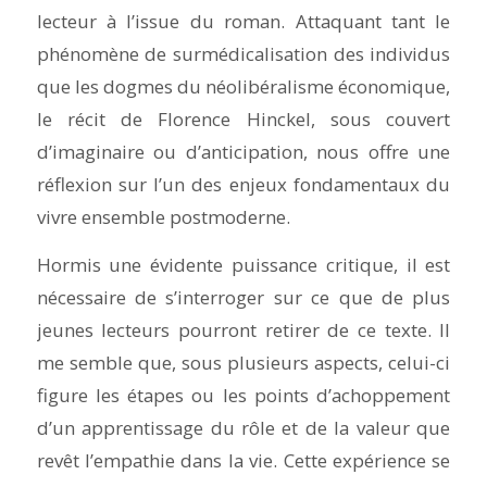
lecteur à l’issue du roman. Attaquant tant le
phénomène de surmédicalisation des individus
que les dogmes du néolibéralisme économique,
le récit de Florence Hinckel, sous couvert
d’imaginaire ou d’anticipation, nous offre une
réflexion sur l’un des enjeux fondamentaux du
vivre ensemble postmoderne.
Hormis une évidente puissance critique, il est
nécessaire de s’interroger sur ce que de plus
jeunes lecteurs pourront retirer de ce texte. Il
me semble que, sous plusieurs aspects, celui-ci
figure les étapes ou les points d’achoppement
d’un apprentissage du rôle et de la valeur que
revêt l’empathie dans la vie. Cette expérience se