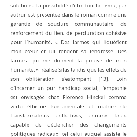
solutions. La possibilité d’être touché, ému, par
autrui, est présentée dans le roman comme une
garantie de soudure communautaire, de
renforcement du lien, de perduration cohésive
pour l’humanité. « Des larmes qui liquéfient
mon cœur et lui rendent sa tendresse. Des
larmes qui me donnent la preuve de mon
humanité. », réalise Silas tandis que les effets de
son oblitération s’estompent [13]. Loin
d’incarner un pur handicap social, l’empathie
est envisagée chez Florence Hinckel comme
vertu éthique fondamentale et matrice de
transformations collectives, comme force
capable de déclencher des changements
politiques radicaux, tel celui auquel assiste le