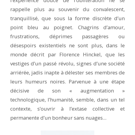
l’expérience douce de
l’oblitération
ne se
rappelle plus au souvenir du convalescent,
tranquillisé, que sous la forme discrète d’un
point bleu au poignet. Chagrins d’amour,
frustrations, déprimes passagères ou
désespoirs existentiels ne sont plus, dans le
monde décrit par Florence Hinckel, que les
vestiges d’un passé révolu, signes d’une société
arriérée, jadis inapte à délester ses membres de
leurs humeurs noires. Parvenue à une étape
décisive de son « augmentation »
technologique, l’humanité, semble, dans un tel
contexte, s’ouvrir à l’extase collective et
permanente d’un bonheur sans nuages...