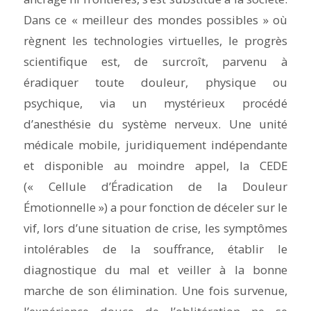
Dans ce « meilleur des mondes possibles » où
règnent les technologies virtuelles, le progrès
scientifique est, de surcroît, parvenu à
éradiquer toute douleur, physique ou
psychique, via un mystérieux procédé
d’anesthésie du système nerveux. Une unité
médicale mobile, juridiquement indépendante
et disponible au moindre appel, la CEDE
(« Cellule d’Éradication de la Douleur
Émotionnelle ») a pour fonction de déceler sur le
vif, lors d’une situation de crise, les symptômes
intolérables de la souffrance, établir le
diagnostique du mal et veiller à la bonne
marche de son élimination. Une fois survenue,