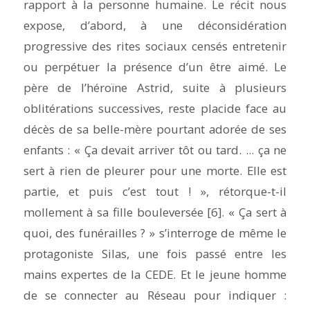
rapport à la personne humaine. Le récit nous
expose, d’abord, à une déconsidération
progressive des rites sociaux censés entretenir
ou perpétuer la présence d’un être aimé. Le
père de l’héroïne Astrid, suite à plusieurs
oblitérations successives, reste placide face au
décès de sa belle-mère pourtant adorée de ses
enfants : « Ça devait arriver tôt ou tard. ... ça ne
sert à rien de pleurer pour une morte. Elle est
partie, et puis c’est tout ! », rétorque-t-il
mollement à sa fille bouleversée [6]. « Ça sert à
quoi, des funérailles ? » s’interroge de même le
protagoniste Silas, une fois passé entre les
mains expertes de la CEDE. Et le jeune homme
de se connecter au Réseau pour indiquer :