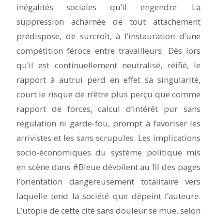
inégalités sociales qu’il engendre. La
suppression acharnée de tout attachement
prédispose, de surcroît, à l’instauration d’une
compétition féroce entre travailleurs. Dès lors
qu’il est continuellement neutralisé, réifié, le
rapport à autrui perd en effet sa singularité,
court le risque de n’être plus perçu que comme
rapport de forces, calcul d’intérêt pur sans
régulation ni garde-fou, prompt à favoriser les
arrivistes et les sans scrupules. Les implications
socio-économiques du système politique mis
en scène dans
#Bleue
dévoilent au fil des pages
l’orientation dangereusement totalitaire vers
laquelle tend la société que dépeint l’auteure.
L’utopie de cette cité sans douleur se mue, selon