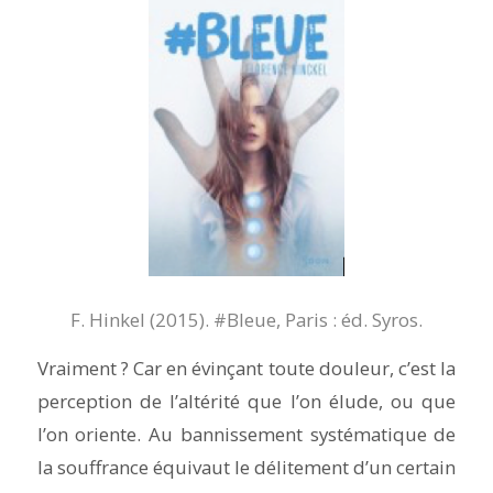
F. Hinkel (2015).
#Bleue
, Paris : éd. Syros.
Vraiment ? Car en évinçant toute douleur, c’est la
perception de l’altérité que l’on élude, ou que
l’on oriente. Au bannissement systématique de
la souffrance équivaut le délitement d’un certain