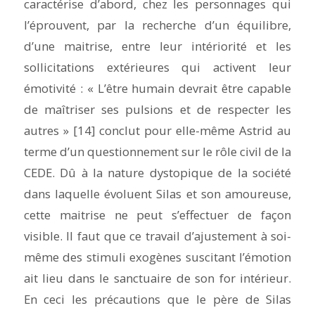
caractérise d’abord, chez les personnages qui
l’éprouvent, par la recherche d’un équilibre
,
d’une maitrise
,
entre leur intériorité et les
sollicitations extérieures qui activent leur
émotivité : « L’être humain devrait être capable
de maîtriser ses pulsions et de respecter les
autres » [14] conclut pour elle-même Astrid au
terme d’un questionnement sur le rôle civil de la
CEDE. Dû à la nature dystopique de la société
dans laquelle évoluent Silas et son amoureuse,
cette maitrise ne peut s’effectuer de façon
visible. Il faut que ce travail d’ajustement à soi-
même des stimuli exogènes suscitant l’émotion
ait lieu dans le sanctuaire de son for intérieur.
En ceci les précautions que le père de Silas