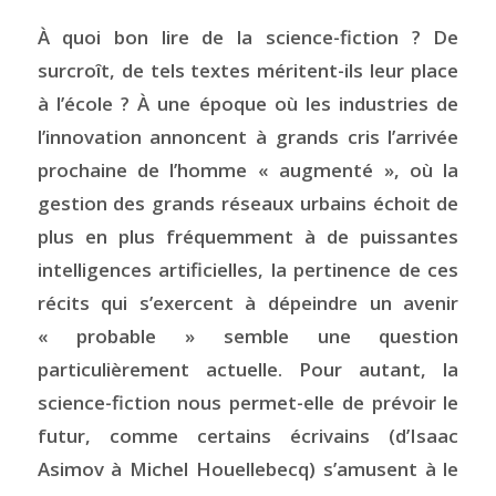
À quoi bon lire de la science-fiction ? De
surcroît, de tels textes méritent-ils leur place
à l’école ? À une époque où les industries de
l’innovation annoncent à grands cris l’arrivée
prochaine de l’homme « augmenté », où la
gestion des grands réseaux urbains échoit de
plus en plus fréquemment à de puissantes
intelligences artificielles, la pertinence de ces
récits qui s’exercent à dépeindre un avenir
« probable » semble une question
particulièrement actuelle. Pour autant, la
science-fiction nous permet-elle de prévoir le
futur, comme certains écrivains (d’Isaac
Asimov à Michel Houellebecq) s’amusent à le