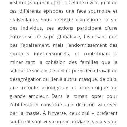
« Statut : sommeil » [7]. La Cellule révèle au fil de
ces différents épisodes une face sournoise et
malveillante. Sous prétexte d’améliorer la vie
des individus, ses actions participent d’une
entreprise de sape globalisée, favorisant non
pas l’apaisement, mais
l’endormissement
des
rapports interpersonnels, et contribuant à
miner tant la cohésion des familles que la
solidarité sociale. Ce lent et pernicieux travail de
désagrégation du lien à autrui masque, de plus,
une refonte axiologique et économique de
grande ampleur. Dans le roman, opter pour
l’oblitération constitue une décision valorisée
par la masse. À l’inverse, ceux qui « préfèrent
souffrir » sont vus comme déviants vis-à-vis de