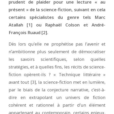
prudent de plaider pour une lecture « au
présent » de la science-fiction, suivant en cela
certains spécialistes du genre tels Marc
Atallah [1] ou Raphaël Colson et André-
François Ruaud [2].
Dès lors qu’elle ne prophétise pas l’avenir et
n’ambitionne plus seulement de démocratiser
les savoirs scientifiques, selon quelles
stratégies, et à quelles fins, les récits de science-
fiction opèrent-ils ? « Technique littéraire »
avant tout [3], la science-fiction met en lumière,
par le biais de la
conjecture
narrative, c’est-à-
dire en extrapolant un univers de fiction
cohérent et rationnel à partir d’un élément
appartenant au contemporain, certains enjeux,