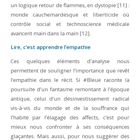
un logique retour de flammes, en dystopie [11] :
monde cauchemardesque et liberticide où
contrôle social et technoscience médicale
avancent main dans la main [12].
Lire, c’est apprendre l’empathie
Ces quelques éléments d’analyse nous
permettent de souligner l’importance que revêt
l’empathie
dans le récit. Si
#Bleue
raconte la
poursuite d’un fantasme remontant à l’époque
antique, celui d’un désinvestissement radical
vis-à-vis du monde et de la souffrance qui
l’habite par l’élagage des affects, c’est pour
mieux nous confronter à ses conséquences
glaçantes. Mais aussi, pour nous suggérer des