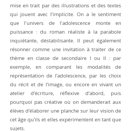
mise en trait par des illustrations et des textes
qui jouent avec l’implicite. On a le sentiment
que l'univers de l'adolescence monte en
puissance : du roman réaliste à la parabole
inquiétante, déstabilisante. Il peut également
résonner comme une invitation à traiter de ce
thème en classe de secondaire I ou II : par
exemple, en comparant les modalités de
représentation de l’adolescence, par les choix
du récit et de l’image, ou encore en vivant un
atelier d’écriture, réflexive d’abord, puis
pourquoi pas créative où on demanderait aux
élèves d’élaborer une planche sur leur vision de
cet âge qu’ils et elles expérimentent en tant que
sujets.