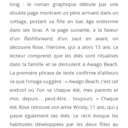
long : le roman graphique débute par une
double page montrant un père arrivant dans un
cottage, portant sa fille en bas âge endormie
dans ses bras. A la page suivante, à la faveur
d’un
flashforward
, d’un saut en avant, on
découvre Rose, l’héroïne, qui a alors 13 ans. Le
lecteur comprend que les étés sont ritualisés
dans la famille et se déroulent à Awago Beach.
La première phrase de texte confirme d’ailleurs
ce que l’image suggère : « Awago Beach, c’est cet
endroit où l’on va chaque été, mes parents et
moi, depuis… peut-être… toujours. » Chaque
été, Rose retrouve son amie Windy, 11 ans, qui y
passe également ses étés. Le récit évoque les
habitudes développées par les deux filles au