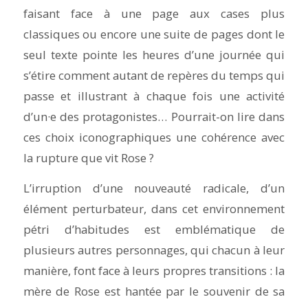
faisant face à une page aux cases plus
classiques ou encore une suite de pages dont le
seul texte pointe les heures d’une journée qui
s’étire comment autant de repères du temps qui
passe et illustrant à chaque fois une activité
d’un·e des protagonistes… Pourrait-on lire dans
ces choix iconographiques une cohérence avec
la rupture que vit Rose ?
L’irruption d’une nouveauté radicale, d’un
élément perturbateur, dans cet environnement
pétri d’habitudes est emblématique de
plusieurs autres personnages, qui chacun à leur
manière, font face à leurs propres transitions : la
mère de Rose est hantée par le souvenir de sa