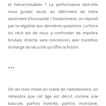
et hiérarchisables ? La performance doit-elle
nous guider seule, au détriment de notre
sentiment d’humanité ? Evidemment, on répond
par la négative aux dernières questions. La force
du récit est de nous y confronter de manière
brutale, directe, sans concession, avec toutefois
la marge de sécurité qu’offre la fiction.
***
De ces trois mises en scène de l’adolescence, on
retiendra que cet âge est décrit comme une
bascule, parfois violente, parfois incertaine,