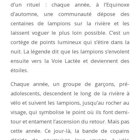
d’un rituel : chaque année, à l’Equinoxe
d’automne, une communauté dépose des
centaines de lampions sur la rivière et les
laissent voguer le plus loin possible. C’est un
cortège de points lumineux qui s’étire dans la
nuit. La légende dit que les lampions s’envolent
ensuite vers la Voie Lactée et deviennent des
étoiles.
Chaque année, un groupe de garçons, pré-
adolescents, descendent le long de la rivière à
vélo et suivent les lampions, jusqu’au rocher au
visage, qui symbolise le point où ils font demi-
tour et entament l’ascension du retour. Mais pas
cette année. Ce jour-là, la bande de copains