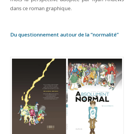
dans ce roman graphique.
Du questionnement autour de la “normalité”