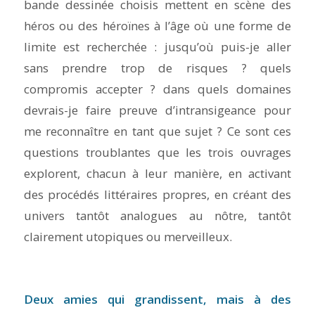
bande dessinée choisis mettent en scène des
héros ou des héroïnes à l’âge où une forme de
limite est recherchée : jusqu’où puis-je aller
sans prendre trop de risques ? quels
compromis accepter ? dans quels domaines
devrais-je faire preuve d’intransigeance pour
me reconnaître en tant que sujet ? Ce sont ces
questions troublantes que les trois ouvrages
explorent, chacun à leur manière, en activant
des procédés littéraires propres, en créant des
univers tantôt analogues au nôtre, tantôt
clairement utopiques ou merveilleux.
Deux amies qui grandissent, mais à des