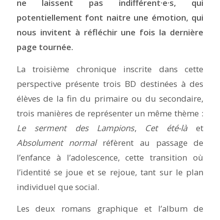
ne laissent pas indifférent·e·s, qui
potentiellement font naitre une émotion, qui
nous invitent à réfléchir une fois la dernière
page tournée.
La troisième chronique inscrite dans cette
perspective présente trois BD destinées à des
élèves de la fin du primaire ou du secondaire,
trois manières de représenter un même thème :
Le serment des Lampions
,
Cet été-là
et
Absolument normal
réfèrent au passage de
l’enfance à l’adolescence, cette transition où
l’identité se joue et se rejoue, tant sur le plan
individuel que social.
Les deux romans graphique et l’album de