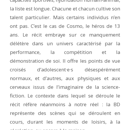
la liste est longue. Chacune et chacun cultive son
talent particulier. Mais certains individus n’en
ont pas. C’est le cas de Cosmo, le héros de 13
ans. Le récit embraye sur ce manquement
délétère dans un univers caractérisé par la
performance, la compétition et la
démonstration de soi. Il offre les points de vue
croisés d’adolescent·e·s désespérément
normaux, et d’autres, aux physiques et aux
cerveaux issus de l’imaginaire de la science-
fiction. Le contexte dans lequel se déroule le
récit réfère néanmoins à notre réel : la BD
représente des scènes qui se déroulent en
cours, durant les moments de loisirs, à la