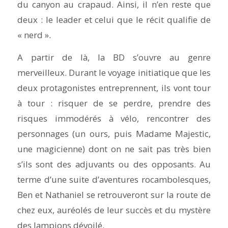
du canyon au crapaud. Ainsi, il n’en reste que
deux : le leader et celui que le récit qualifie de
« nerd ».
A partir de là, la BD s’ouvre au genre
merveilleux. Durant le voyage initiatique que les
deux protagonistes entreprennent, ils vont tour
à tour : risquer de se perdre, prendre des
risques immodérés à vélo, rencontrer des
personnages (un ours, puis Madame Majestic,
une magicienne) dont on ne sait pas très bien
s’ils sont des adjuvants ou des opposants. Au
terme d’une suite d’aventures rocambolesques,
Ben et Nathaniel se retrouveront sur la route de
chez eux, auréolés de leur succès et du mystère
des lampions dévoilé.