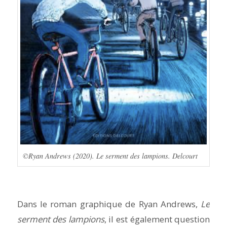
©Ryan Andrews (2020). Le serment des lampions. Delcourt
Dans le roman graphique de Ryan Andrews,
Le
se
rment des lampions
, il est également question