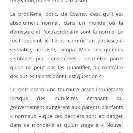
récréation, ou encore à la maison.
Le problème, donc, de Cosmo, c’est qu’il est
absolument normal, dans un monde où la
démesure et l’extraordinaire sont la norme. Le
récit dépeint le héros comme un adolescent
serviable, altruiste, sympa. Mais ces qualités
semblent peu considérées : peut-être parce
qu’on ne peut pas les quantifier, au contraire
des autres talents dont il est question ?
Le récit prend une tournure assez inquiétante
lorsque des publicités émanant du
gouvernement suggèrent aux parents d’enfants
« normaux » que ces derniers sont en danger
dans ce monde-là et qu’un stage à « Nouvel