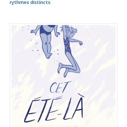
rythmes distincts