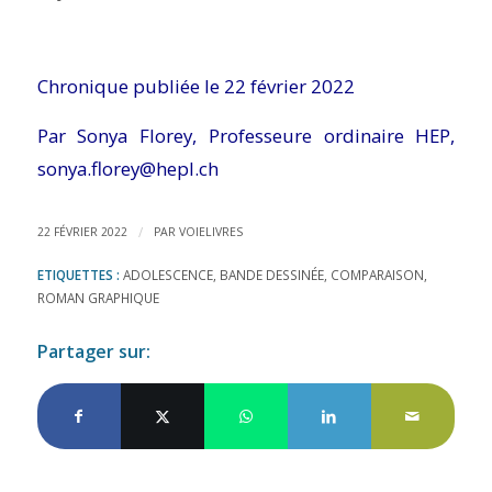
Chronique publiée le 22 février 2022
Par Sonya Florey, Professeure ordinaire HEP,
sonya.florey@hepl.ch
/
22 FÉVRIER 2022
PAR
VOIELIVRES
ETIQUETTES :
ADOLESCENCE
,
BANDE DESSINÉE
,
COMPARAISON
,
ROMAN GRAPHIQUE
Partager sur: