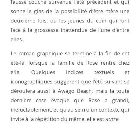
fausse couche survenue l’été précédent et qui
sonne le glas de la possibilité d’être mère une
deuxième fois, ou les jeunes du coin qui font
face à la grossesse inattendue de l’une d’entre
elles.
Le roman graphique se termine à la fin de cet
été-là, lorsque la famille de Rose rentre chez
elle. Quelques indices textuels et
iconographiques suggèrent que l’été suivant se
déroulera aussi à Awago Beach, mais la toute
dernière case évoque que Rose a grandi,
inéluctablement, et qu’au sein d’un contexte qui
invite à la répétition du même, elle est
autre
.