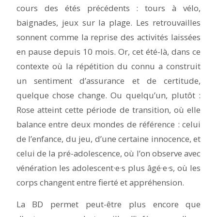
cours des étés précédents : tours à vélo,
baignades, jeux sur la plage. Les retrouvailles
sonnent comme la reprise des activités laissées
en pause depuis 10 mois. Or, cet été-là, dans ce
contexte où la répétition du connu a construit
un sentiment d’assurance et de certitude,
quelque chose change. Ou quelqu’un, plutôt :
Rose atteint cette période de transition, où elle
balance entre deux mondes de référence : celui
de l’enfance, du jeu, d’une certaine innocence, et
celui de la pré-adolescence, où l’on observe avec
vénération les adolescent·e·s plus âgé·e·s, où les
corps changent entre fierté et appréhension.
La BD permet peut-être plus encore que