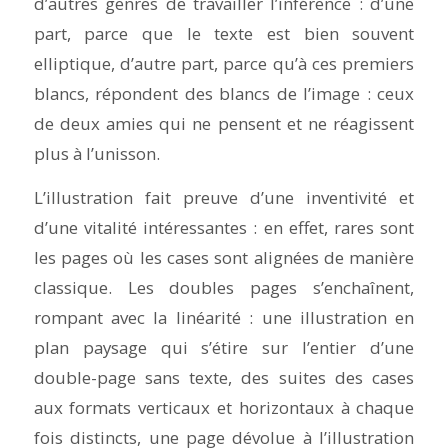
d’autres genres de travailler l’inférence : d’une
part, parce que le texte est bien souvent
elliptique, d’autre part, parce qu’à ces premiers
blancs, répondent des blancs de l’image : ceux
de deux amies qui ne pensent et ne réagissent
plus à l’unisson.
L’illustration fait preuve d’une inventivité et
d’une vitalité intéressantes : en effet, rares sont
les pages où les cases sont alignées de manière
classique. Les doubles pages s’enchaînent,
rompant avec la linéarité : une illustration en
plan paysage qui s’étire sur l’entier d’une
double-page sans texte, des suites des cases
aux formats verticaux et horizontaux à chaque
fois distincts, une page dévolue à l’illustration