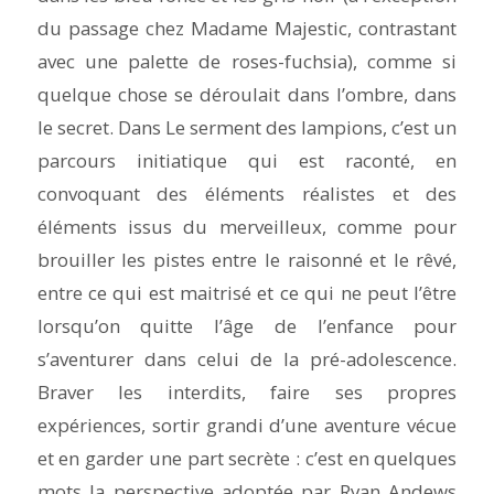
du passage chez Madame Majestic, contrastant
avec une palette de roses-fuchsia), comme si
quelque chose se déroulait dans l’ombre, dans
le secret. Dans Le serment des lampions, c’est un
parcours initiatique qui est raconté, en
convoquant des éléments réalistes et des
éléments issus du merveilleux, comme pour
brouiller les pistes entre le raisonné et le rêvé,
entre ce qui est maitrisé et ce qui ne peut l’être
lorsqu’on quitte l’âge de l’enfance pour
s’aventurer dans celui de la pré-adolescence.
Braver les interdits, faire ses propres
expériences, sortir grandi d’une aventure vécue
et en garder une part secrète : c’est en quelques
mots la perspective adoptée par Ryan Andews