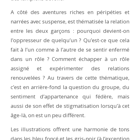
A côté des aventures riches en péripéties et
narrées avec suspense, est thématisée la relation
entre les deux garçons : pourquoi devient-on
l’oppresseur de quelqu’un ? Qu’est-ce que cela
fait à l’un comme à l’autre de se sentir enfermé
dans un rôle ? Comment échapper à un rôle
assigné et expérimenter des relations
renouvelées ? Au travers de cette thématique,
c’est en arrière-fond la question du groupe, du
sentiment d’appartenance qui fédère, mais
aussi de son effet de stigmatisation lorsqu’à cet
âge-là, on est un peu différent.
Les illustrations offrent une harmonie de tons
dans les bleu foncé et les gris-noir (à l’exception