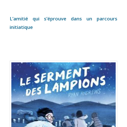
L’amitié qui s’éprouve dans un parcours
initiatique