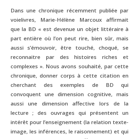
Dans une chronique récemment publiée par
voielivres, Marie-Hélène Marcoux affirmait
que la BD « est devenue un objet littéraire à
part entière où l’on peut rire, bien sûr, mais
aussi s’émouvoir, être touché, choqué, se
reconnaitre par des histoires riches et
complexes ». Nous avons souhaité, par cette
chronique, donner corps à cette citation en
cherchant des exemples de BD qui
convoquent une dimension cognitive, mais
aussi une dimension affective lors de la
lecture ; des ouvrages qui présentent un
intérêt pour l’enseignement (la relation texte-
image, les inférences, le raisonnement) et qui