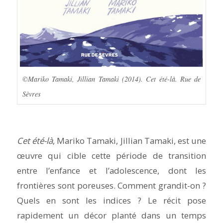
©Mariko Tamaki, Jillian Tamaki (2014). Cet été-là. Rue de
Sèvres
Cet été-là
, Mariko Tamaki, Jillian Tamaki, est une
œuvre qui cible cette période de transition
entre l’enfance et l’adolescence, dont les
frontières sont poreuses. Comment grandit-on ?
Quels en sont les indices ? Le récit pose
rapidement un décor planté dans un temps