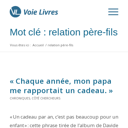
Mot clé : relation père-fils
Vous êtes ici :
Accueil
/
relation père-fils
« Chaque année, mon papa
me rapportait un cadeau. »
CHRONIQUES
,
CÔTÉ CHERCHEURS
« Un cadeau par an, c’est pas beaucoup pour un
enfant » : cette phrase tirée de l’album de Davide