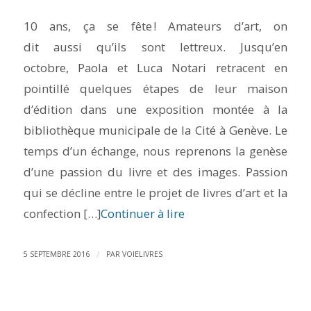
10 ans, ça se fête ! Amateurs d’art, on
dit aussi qu’ils sont lettreux. Jusqu’en
octobre, Paola et Luca Notari retracent en
pointillé quelques étapes de leur maison
d’édition dans une exposition montée à la
bibliothèque municipale de la Cité à Genève. Le
temps d’un échange, nous reprenons la genèse
d’une passion du livre et des images. Passion
qui se décline entre le projet de livres d’art et la
confection […]
Continuer à lire
/
5 SEPTEMBRE 2016
PAR
VOIELIVRES