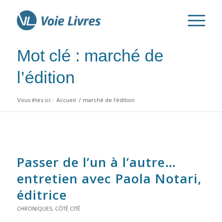
Mot clé : marché de
l’édition
Vous êtes ici :
Accueil
/
marché de l’édition
Passer de l’un à l’autre…
entretien avec Paola Notari,
éditrice
CHRONIQUES
,
CÔTÉ CITÉ