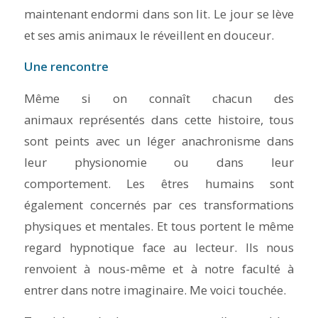
maintenant endormi dans son lit. Le jour se lève
et ses amis animaux le réveillent en douceur.
Une rencontre
Même si on connaît chacun des
animaux représentés dans cette histoire, tous
sont peints avec un léger anachronisme dans
leur physionomie ou dans leur
comportement. Les êtres humains sont
également concernés par ces transformations
physiques et mentales. Et tous portent le même
regard hypnotique face au lecteur. Ils nous
renvoient à nous-même et à notre faculté à
entrer dans notre imaginaire. Me voici touchée.