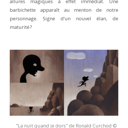
allures magiques à effet immédiat. Une
barbichette apparaît au menton de notre
personnage. Signe d’un nouvel élan, de
maturité ?
"La nuit quand je dors" de Ronald Curchod ©