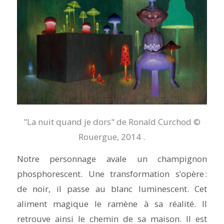
"La nuit quand je dors" de Ronald Curchod ©
Rouergue, 2014 .
Notre personnage avale un champignon
phosphorescent. Une transformation s’opère :
de noir, il passe au blanc luminescent. Cet
aliment magique le ramène à sa réalité. Il
retrouve ainsi le chemin de sa maison. Il est