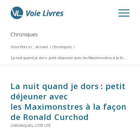
Chroniques
Vous êtes ici :
Accueil
/
Chroniques
/
La nuit quand je dors
: petit déjeuner avec les Maximonstres à la fa...
La nuit quand je dors
: petit
déjeuner avec
les Maximonstres à la façon
de Ronald Curchod
CHRONIQUES
,
CÔTÉ CITÉ