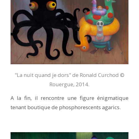
"La nuit quand je dors" de Ronald Curchod ©
Rouergue, 2014.
A la fin, il rencontre une figure énigmatique
tenant boutique de phosphorescents agarics.