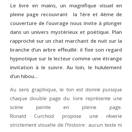
Le livre en mains, un magnifique visuel en
pleine page recouvrant la 1ère et 4ème de
couverture de l’ouvrage nous invite à plonger
dans un univers mystérieux et poétique. Plan
rapproché sur un chat marchant de nuit sur la
branche d’un arbre effeuillé : il fixe son regard
hypnotique sur le lecteur comme une étrange
invitation à le suivre. Au loin, le hululement
d’un hibou...
Au sens graphique, le ton est donné puisque
chaque double page du livre représente une
scène peinte en pleine page.
Ronald Curchod propose une rêverie
strictement visuelle de l’histoire : aucun texte ni