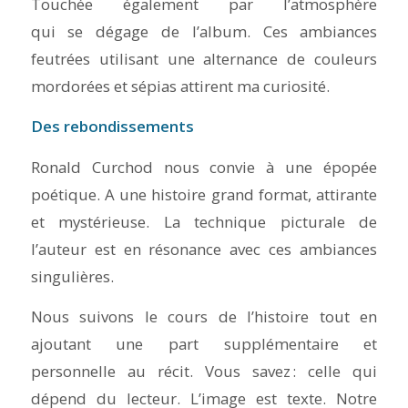
Touchée également par l’atmosphère
qui se dégage de l’album. Ces ambiances
feutrées utilisant une alternance de couleurs
mordorées et sépias attirent ma curiosité.
Des rebondissements
Ronald Curchod nous convie à une épopée
poétique. A une histoire grand format, attirante
et mystérieuse. La technique picturale de
l’auteur est en résonance avec ces ambiances
singulières.
Nous suivons le cours de l’histoire tout en
ajoutant une part supplémentaire et
personnelle au récit. Vous savez : celle qui
dépend du lecteur. L’image est texte. Notre