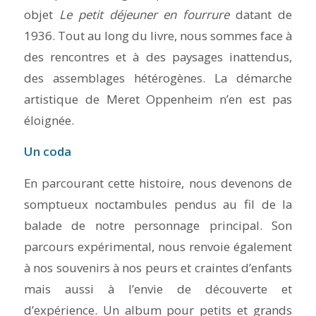
objet
Le petit déjeuner en fourrure
datant de
1936. Tout au long du livre, nous sommes face à
des rencontres et à des paysages inattendus,
des assemblages hétérogènes. La démarche
artistique de Meret Oppenheim n’en est pas
éloignée.
Un coda
En parcourant cette histoire, nous devenons de
somptueux noctambules pendus au fil de la
balade de notre personnage principal. Son
parcours expérimental, nous renvoie également
à nos souvenirs à nos peurs et craintes d’enfants
mais aussi à l’envie de découverte et
d’expérience. Un album pour petits et grands