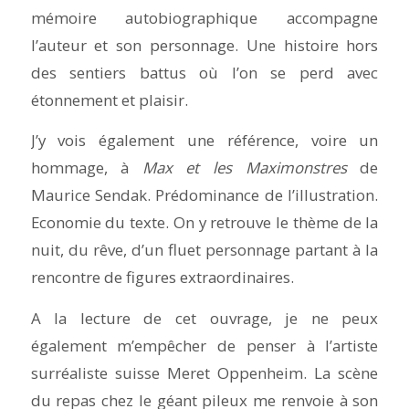
mémoire autobiographique accompagne
l’auteur et son personnage. Une histoire hors
des sentiers battus où l’on se perd avec
étonnement et plaisir.
J’y vois également une référence, voire un
hommage, à
Max et les Maximonstres
de
Maurice Sendak. Prédominance de l’illustration.
Economie du texte. On y retrouve le thème de la
nuit, du rêve, d’un fluet personnage partant à la
rencontre de figures extraordinaires.
A la lecture de cet ouvrage, je ne peux
également m’empêcher de penser à l’artiste
surréaliste suisse Meret Oppenheim. La scène
du repas chez le géant pileux me renvoie à son