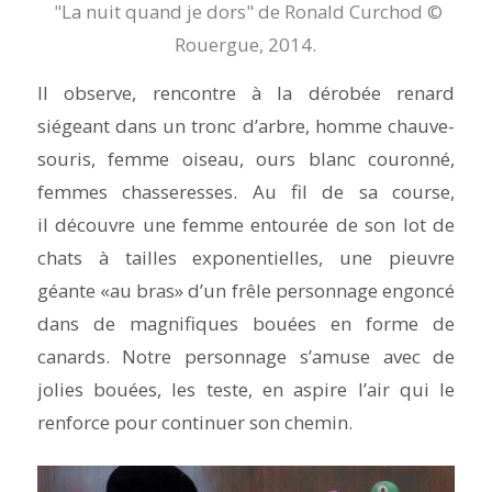
"La nuit quand je dors" de Ronald Curchod ©
Rouergue, 2014.
Il observe, rencontre à la dérobée renard
siégeant dans un tronc d’arbre, homme chauve-
souris, femme oiseau, ours blanc couronné,
femmes chasseresses. Au fil de sa course,
il découvre une femme entourée de son lot de
chats à tailles exponentielles, une pieuvre
géante «au bras» d’un frêle personnage engoncé
dans de magnifiques bouées en forme de
canards. Notre personnage s’amuse avec de
jolies bouées, les teste, en aspire l’air qui le
renforce pour continuer son chemin.