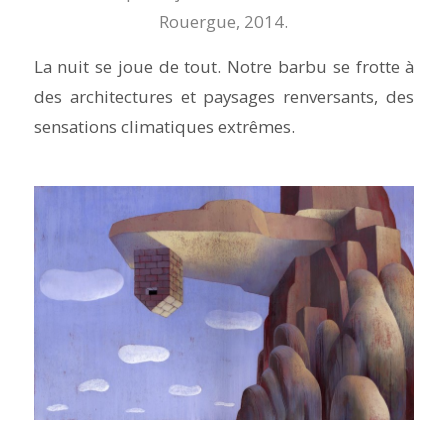
Rouergue, 2014.
La nuit se joue de tout. Notre barbu se frotte à
des architectures et paysages renversants, des
sensations climatiques extrêmes.