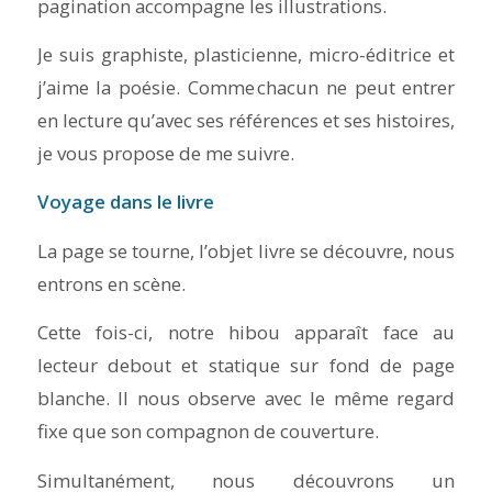
pagination accompagne les illustrations.
Je suis graphiste, plasticienne, micro-éditrice et
j’aime la poésie. Comme chacun ne peut entrer
en lecture qu’avec ses références et ses histoires,
je vous propose de me suivre.
Voyage
dans le livre
La page se tourne, l’objet livre se découvre, nous
entrons en scène.
Cette fois-ci, notre hibou apparaît face au
lecteur debout et statique sur fond de page
blanche. Il nous observe avec le même regard
fixe que son compagnon de couverture.
Simultanément, nous découvrons un