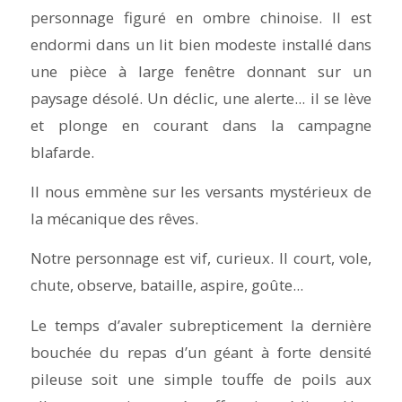
personnage figuré en ombre chinoise. Il est
endormi dans un lit bien modeste installé dans
une pièce à large fenêtre donnant sur un
paysage désolé. Un déclic, une alerte... il se lève
et plonge en courant dans la campagne
blafarde.
Il nous emmène sur les versants mystérieux de
la mécanique des rêves.
Notre personnage est vif, curieux. Il court, vole,
chute, observe, bataille, aspire, goûte...
Le temps d’avaler subrepticement la dernière
bouchée du repas d’un géant à forte densité
pileuse soit une simple touffe de poils aux