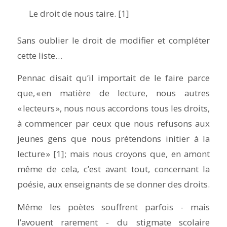
Le droit de nous taire.
[1]
Sans oublier le droit de modifier et compléter
cette liste…
Pennac disait qu’il importait de le faire parce
que, « en matière de lecture, nous autres
« lecteurs », nous nous accordons tous les droits,
à commencer par ceux que nous refusons aux
jeunes gens que nous prétendons initier à la
lecture » [1] ; mais nous croyons que, en amont
même de cela, c’est avant tout, concernant la
poésie, aux enseignants de se donner des droits.
Même les poètes souffrent parfois - mais
l’avouent rarement - du stigmate scolaire