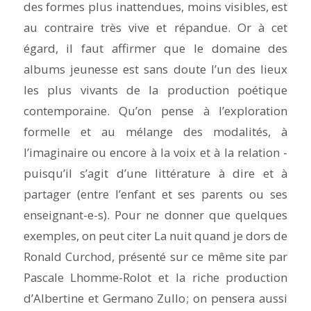
des formes plus inattendues, moins visibles, est
au contraire très vive et répandue. Or à cet
égard, il faut affirmer que le domaine des
albums jeunesse est sans doute l’un des lieux
les plus vivants de la production poétique
contemporaine. Qu’on pense à l’exploration
formelle et au mélange des modalités, à
l’imaginaire ou encore à la voix et à la relation -
puisqu’il s’agit d’une littérature à dire et à
partager (entre l’enfant et ses parents ou ses
enseignant-e-s). Pour ne donner que quelques
exemples, on peut citer
La nuit quand
je dors
de
Ronald Curchod, présenté sur ce même site par
Pascale Lhomme-Rolot et la riche production
d’Albertine et Germano Zullo ; on pensera aussi