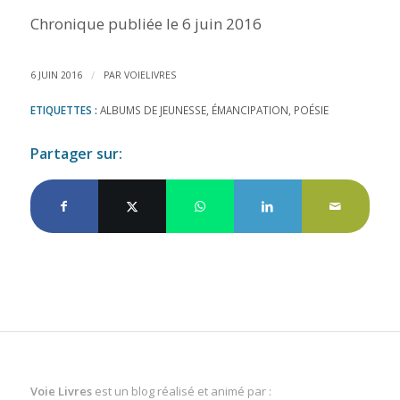
Chronique publiée le 6 juin 2016
/
6 JUIN 2016
PAR
VOIELIVRES
ETIQUETTES :
ALBUMS DE JEUNESSE
,
ÉMANCIPATION
,
POÉSIE
Partager sur:
Voie Livres
est un blog réalisé et animé par :