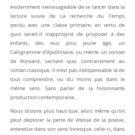
évidemment inenvisageable de se lancer dans la
lecture suivie de
La recherche du Temps
perdu
avec une classe primaire, en vertu de
quoi serait-il inapproprié de proposer à des
enfants, dès leur plus jeune âge, un
Calligramme d’Apollinaire, ou même un sonnet
de Ronsard, sachant que, contrairement au
roman classique, il n’est pas indispensable là de
tout comprendre, ou du moins pas dans le
même sens. Sans parler de la foisonnante
production contemporaine…
Nous disions plus haut que, alors même qu’on
peut déplorer la perte de vitesse de la poésie,
entendue dans son sens livresque, celle-ci, dans