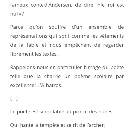
fameux conte d’Andersen, de dire, « le roi est
nu ! » ?
Parce qu’on souffre d’un ensemble de
représentations qui sont comme les vêtements
de la fable et nous empêchent de regarder
librement les textes.
Rappelons-nous en particulier l’image du poète
telle que la charrie un poème scolaire par
excellence : L’Albatros.
[…]
Le poète est semblable au prince des nuées
Qui hante la tempête et se rit de l’archer ;