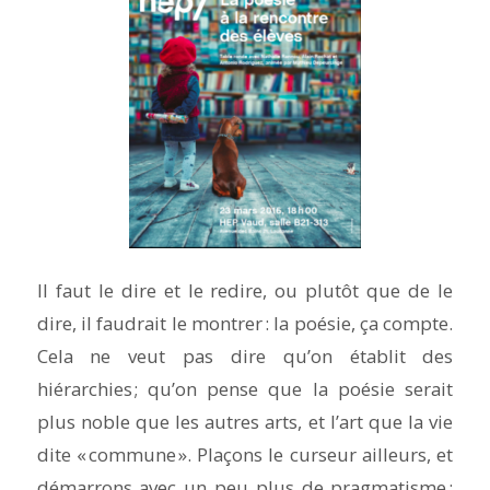
Il faut le dire et le redire, ou plutôt que de le
dire, il faudrait le montrer : la poésie, ça compte.
Cela ne veut pas dire qu’on établit des
hiérarchies ; qu’on pense que la poésie serait
plus noble que les autres arts, et l’art que la vie
dite « commune ». Plaçons le curseur ailleurs, et
démarrons avec un peu plus de pragmatisme :