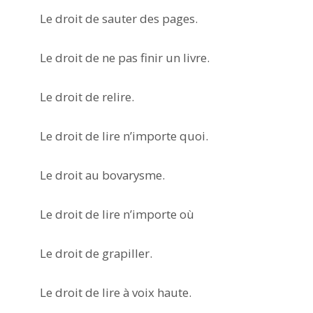
Le droit de sauter des pages.
Le droit de ne pas finir un livre.
Le droit de relire.
Le droit de lire n’importe quoi.
Le droit au bovarysme.
Le droit de lire n’importe où
Le droit de
grapiller
.
Le droit de lire à voix haute.