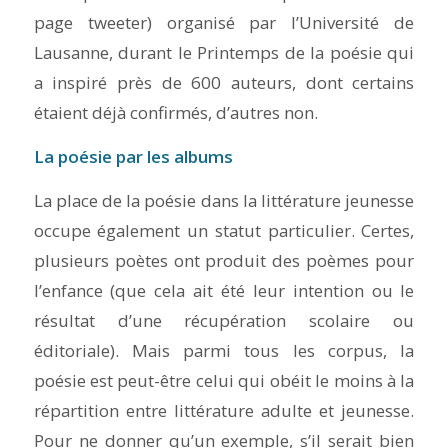
page
tweeter
) organisé par l’Université de
Lausanne, durant le
Printemps de la poésie
qui
a inspiré près de 600 auteurs, dont certains
étaient déjà confirmés, d’autres non.
La poésie par les albums
La place de la poésie dans la littérature jeunesse
occupe également un statut particulier. Certes,
plusieurs poètes ont produit des poèmes pour
l’enfance (que cela ait été leur intention ou le
résultat d’une récupération scolaire ou
éditoriale). Mais parmi tous les corpus, la
poésie est peut-être celui qui obéit le moins à la
répartition entre littérature adulte et jeunesse.
Pour ne donner qu’un exemple, s’il serait bien