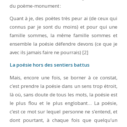
du
poème-monument
:
Quant à je, des poètes très peur ai (de ceux qui
connus par je sont du moins) et pour qui une
famille sommes, la même famille sommes et
ensemble la poésie défendre devons (ce que je
avec ils jamais faire ne pourrais)
[2]
La poésie hors des sentiers battus
Mais, encore une fois, se borner à ce constat,
c’est prendre la poésie dans un sens trop étroit,
là où, sans doute de tous les mots, la poésie est
le plus flou et le plus englobant… La poésie,
c’est ce mot sur lequel personne ne s’entend, et
dont pourtant, à chaque fois que quelqu’un