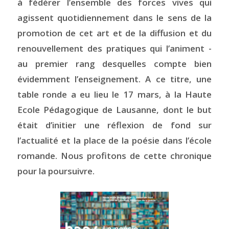
à fédérer l’ensemble des forces vives qui
agissent quotidiennement dans le sens de la
promotion de cet art et de la diffusion et du
renouvellement des pratiques qui l’animent -
au premier rang desquelles compte bien
évidemment l’enseignement. A ce titre, une
table ronde a eu lieu le 17 mars, à la Haute
Ecole Pédagogique de Lausanne, dont le but
était d’initier une réflexion de fond sur
l’actualité et la place de la poésie dans l’école
romande. Nous profitons de cette chronique
pour la poursuivre.