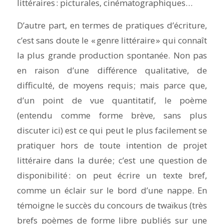
littéraires : picturales, cinématographiques…
D’autre part, en termes de pratiques d’écriture,
c’est sans doute le « genre littéraire » qui connaît
la plus grande production
spontanée
. Non pas
en raison d’une différence qualitative, de
difficulté, de moyens requis ; mais parce que,
d’un point de vue quantitatif, le poème
(entendu comme forme brève, sans plus
discuter ici) est ce qui peut le plus facilement se
pratiquer hors de toute intention de projet
littéraire dans la durée ; c’est une question de
disponibilité : on peut écrire un texte bref,
comme un éclair sur le bord d’une nappe. En
témoigne le succès du concours de twaïkus (très
brefs poèmes de forme libre publiés sur une