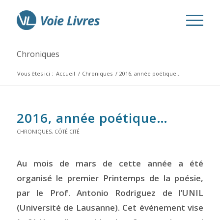
Chroniques
Vous êtes ici :
Accueil
/
Chroniques
/
2016, année poétique…
2016, année poétique…
CHRONIQUES
,
CÔTÉ CITÉ
Au mois de mars de cette année
a été
organisé le premier
Printemps de la poésie
,
par le Prof. Antonio Rodriguez de l’UNIL
(Université de Lausanne). Cet événement vise