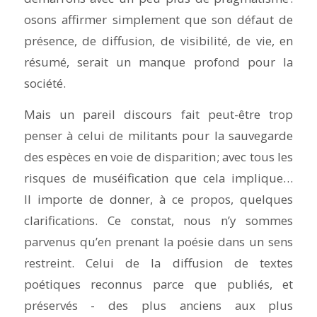
osons affirmer simplement que son défaut de
présence, de diffusion, de visibilité, de vie, en
résumé, serait un manque profond pour la
société.
Mais un pareil discours fait peut-être trop
penser à celui de militants pour la sauvegarde
des espèces en voie de disparition ; avec tous les
risques de muséification que cela implique…
Il importe de donner, à ce propos, quelques
clarifications. Ce constat, nous n’y sommes
parvenus qu’en prenant la poésie dans un sens
restreint. Celui de la diffusion de textes
poétiques reconnus parce que publiés, et
préservés - des plus anciens aux plus