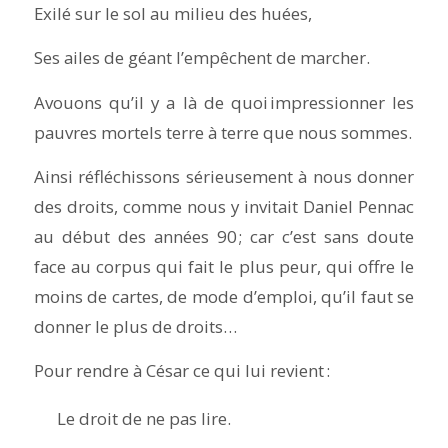
Exilé sur le sol au milieu des huées,
Ses ailes de géant l’empêchent de marcher.
Avouons qu’il y a là de quoi impressionner les
pauvres mortels terre à terre que nous sommes.
Ainsi réfléchissons sérieusement à nous donner
des droits, comme nous y invitait Daniel Pennac
au début des années 90 ; car c’est sans doute
face au corpus qui fait le plus peur, qui offre le
moins de cartes, de mode d’emploi, qu’il faut se
donner le plus de droits…
Pour rendre à César ce qui lui revient :
Le droit de ne pas lire.