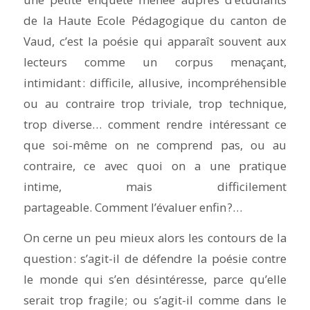
de la Haute Ecole Pédagogique du canton de
Vaud, c’est la poésie qui apparaît souvent aux
lecteurs comme un corpus menaçant,
intimidant : difficile, allusive, incompréhensible
ou au contraire trop triviale, trop technique,
trop diverse… comment rendre intéressant ce
que soi-même on ne comprend pas, ou au
contraire, ce avec quoi on a une pratique
intime, mais difficilement
partageable. Comment l’évaluer enfin ?…
On cerne un peu mieux alors les contours de la
question : s’agit-il de défendre la poésie contre
le monde qui s’en désintéresse, parce qu’elle
serait trop fragile ; ou s’agit-il comme dans le