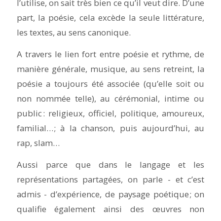
l’utilise, on sait très bien ce qu’il veut dire. D’une
part, la poésie, cela excède la seule littérature,
les textes, au sens canonique.
A travers le lien fort entre poésie et rythme, de
manière générale, musique, au sens retreint, la
poésie a toujours été associée (qu’elle soit ou
non nommée telle), au cérémonial, intime ou
public : religieux, officiel, politique, amoureux,
familial… ; à la chanson, puis aujourd’hui, au
rap, slam…
Aussi parce que dans le langage et les
représentations partagées, on parle - et c’est
admis - d’expérience, de paysage poétique ; on
qualifie également ainsi des œuvres non