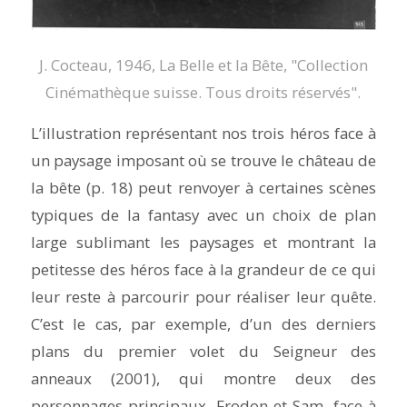
J. Cocteau, 1946,
La Belle et la Bête,
"Collection
Cinémathèque suisse. Tous droits réservés".
L’illustration représentant nos trois héros face à
un paysage imposant où se trouve le château de
la bête (p. 18) peut renvoyer à certaines scènes
typiques de la
fantasy
avec un choix de plan
large sublimant les paysages et montrant la
petitesse des héros face à la grandeur de ce qui
leur reste à parcourir pour réaliser leur quête.
C’est le cas, par exemple, d’un des derniers
plans du premier volet du
Seigneur des
anneaux
(2001), qui montre deux des
personnages principaux, Frodon et Sam, face à