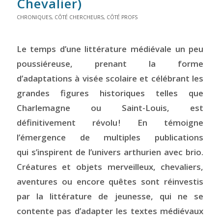
Chevalier
)
CHRONIQUES
,
CÔTÉ CHERCHEURS
,
CÔTÉ PROFS
Le temps d’une littérature médiévale un peu
poussiéreuse, prenant la forme
d’adaptations à visée scolaire et célébrant les
grandes figures historiques telles que
Charlemagne ou Saint-Louis, est
définitivement révolu ! En témoigne
l’émergence de multiples publications
qui s’inspirent de l’univers arthurien avec brio.
Créatures et objets merveilleux, chevaliers,
aventures ou encore quêtes sont réinvestis
par la littérature de jeunesse, qui ne se
contente pas d’adapter les textes médiévaux