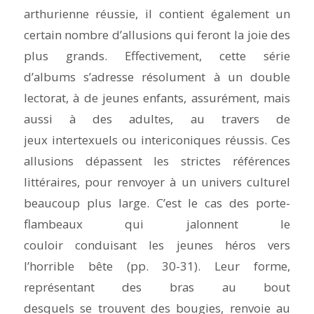
arthurienne réussie, il contient également un
certain nombre d’allusions qui feront la joie des
plus grands. Effectivement, cette série
d’albums s’adresse résolument à un double
lectorat, à de jeunes enfants, assurément, mais
aussi à des adultes, au travers de
jeux intertexuels ou intericoniques réussis. Ces
allusions dépassent les strictes références
littéraires, pour renvoyer à un univers culturel
beaucoup plus large. C’est le cas des porte-
flambeaux qui jalonnent le
couloir conduisant les jeunes héros vers
l’horrible bête (pp. 30-31). Leur forme,
représentant des bras au bout
desquels se trouvent des bougies, renvoie au