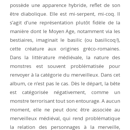
possède une apparence hybride, reflet de son
être diabolique. Elle est mi-serpent, mi-coq. Il
s’agit d’une représentation plutôt fidèle de la
manière dont le Moyen Age, notamment via les
bestiaires, imaginait le basilic (ou basilicoq !),
cette créature aux origines gréco-romaines.
Dans la littérature médiévale, la nature des
monstres est souvent problématisée pour
renvoyer à la catégorie du merveilleux. Dans cet
album, ce n’est pas le cas. Dès le départ, la bête
est catégorisée négativement, comme un
monstre terrorisant tout son entourage. A aucun
moment, elle ne peut donc être associée au
merveilleux médiéval, qui rend problématique
la relation des personnages à la merveille,