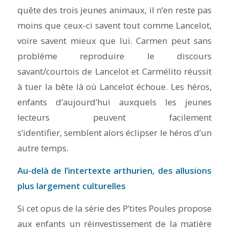
quête des trois jeunes animaux, il n’en reste pas
moins que ceux-ci savent tout comme Lancelot,
voire savent mieux que lui. Carmen peut sans
problème reproduire le discours
savant/courtois de Lancelot et Carmélito réussit
à tuer la bête là où Lancelot échoue. Les héros,
enfants d’aujourd’hui auxquels les jeunes
lecteurs peuvent facilement
s’identifier, semblent alors éclipser le héros d’un
autre temps.
Au-delà
de l’intertexte arthurien, d
es allusions
plus largement culturelles
Si cet opus de la série des
P’tites Poules
propose
aux enfants un réinvestissement de la matière