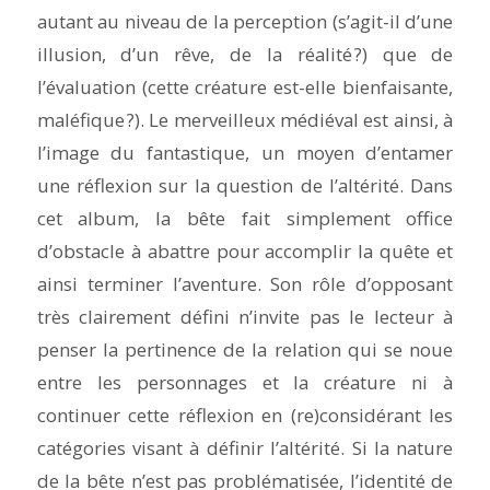
autant au niveau de la perception (s’agit-il d’une
illusion, d’un rêve, de la réalité ?) que de
l’évaluation (cette créature est-elle bienfaisante,
maléfique ?). Le merveilleux médiéval est ainsi, à
l’image du fantastique, un moyen d’entamer
une réflexion sur la question de l’altérité. Dans
cet album, la bête fait simplement office
d’obstacle à abattre pour accomplir la quête et
ainsi terminer l’aventure. Son rôle d’opposant
très clairement défini n’invite pas le lecteur à
penser la pertinence de la relation qui se noue
entre les personnages et la créature ni à
continuer cette réflexion en (re)considérant les
catégories visant à définir l’altérité. Si la nature
de la bête n’est pas problématisée, l’identité de