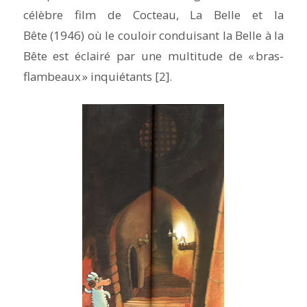
célèbre film de Cocteau,
La Belle et la
Bête
(1946) où le couloir conduisant la Belle à la
Bête est éclairé par une multitude de « bras-
flambeaux » inquiétants [2].