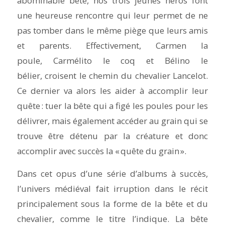
abominable bête, nos trois jeunes héros font
une heureuse rencontre qui leur permet de ne
pas tomber dans le même piège que leurs amis
et parents. Effectivement, Carmen la
poule, Carmélito le coq et Bélino le
bélier, croisent le chemin du chevalier Lancelot.
Ce dernier va alors les aider à accomplir leur
quête : tuer la bête qui a figé les poules pour les
délivrer, mais également accéder au grain qui se
trouve être détenu par la créature et donc
accomplir avec succès la « quête du grain ».
Dans cet opus d’une série d’albums à succès,
l’univers médiéval fait irruption dans le récit
principalement sous la forme de la bête et du
chevalier, comme le titre l’indique. La bête