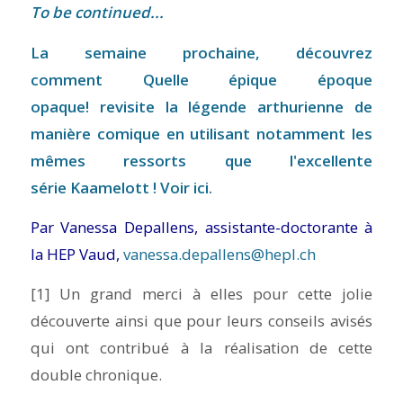
To be continued...
La semaine prochaine, découvrez
comment
Quelle épique époque
opaque!
revisite la légende arthurienne de
manière comique en utilisant notamment les
mêmes ressorts que l'excellente
série Kaamelott ! Voir
ici
.
Par Vanessa Depallens, assistante-doctorante à
la HEP Vaud,
vanessa.depallens@hepl.ch
[1] Un grand merci à elles pour cette jolie
découverte ainsi que pour leurs conseils avisés
qui ont contribué à la réalisation de cette
double chronique.