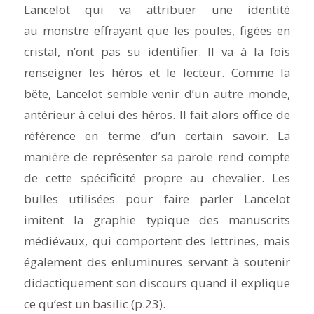
Lancelot qui va attribuer une identité
au monstre effrayant que les poules, figées en
cristal, n’ont pas su identifier. Il va à la fois
renseigner les héros et le lecteur. Comme la
bête, Lancelot semble venir d’un autre monde,
antérieur à celui des héros. Il fait alors office de
référence en terme d’un certain savoir. La
manière de représenter sa parole rend compte
de cette spécificité propre au chevalier. Les
bulles utilisées pour faire parler Lancelot
imitent la graphie typique des manuscrits
médiévaux, qui comportent des lettrines, mais
également des enluminures servant à soutenir
didactiquement son discours quand il explique
ce qu’est un basilic (p.23).