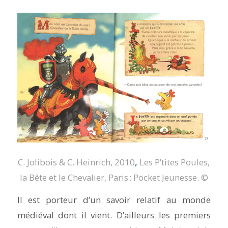
C. Jolibois & C. Heinrich, 2010
,
Les P’tites Poules,
la Bête et le Chevalier
, Paris : Pocket Jeunesse.
©
Il est porteur d’un savoir relatif au monde
médiéval dont il vient. D’ailleurs les premiers