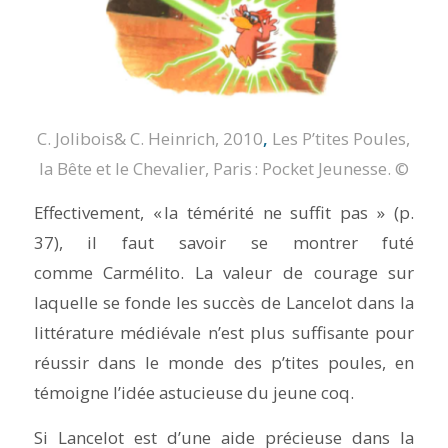
C. Jolibois& C. Heinrich, 2010
,
Les P’tites Poules,
la Bête et le Chevalier
, Paris : Pocket Jeunesse.
©
Effectivement, « la témérité ne suffit pas » (p.
37), il faut savoir se montrer futé
comme Carmélito. La valeur de courage sur
laquelle se fonde les succès de Lancelot dans la
littérature médiévale n’est plus suffisante pour
réussir dans le monde des p’tites poules, en
témoigne l’idée astucieuse du jeune coq.
Si Lancelot est d’une aide précieuse dans la