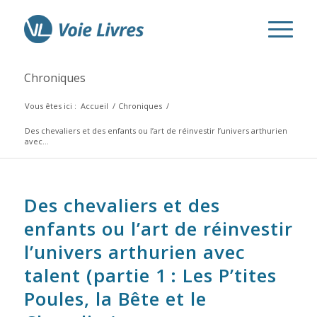
Chroniques
Vous êtes ici :
Accueil
/
Chroniques
/
Des chevaliers et des enfants ou l’art de réinvestir l’univers arthurien
avec...
Des chevaliers et des
enfants ou l’art de réinvestir
l’univers arthurien avec
talent (partie 1 :
Les P’tites
Poules, la Bête et le