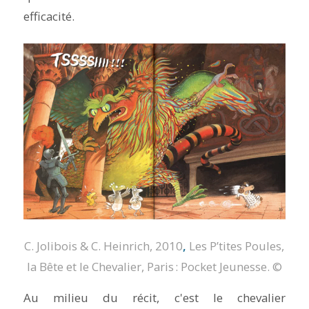
efficacité.
C. Jolibois & C. Heinrich, 2010
,
Les P’tites Poules,
la Bête et le Chevalier
, Paris : Pocket Jeunesse.
©
Au milieu du récit, c'est le chevalier