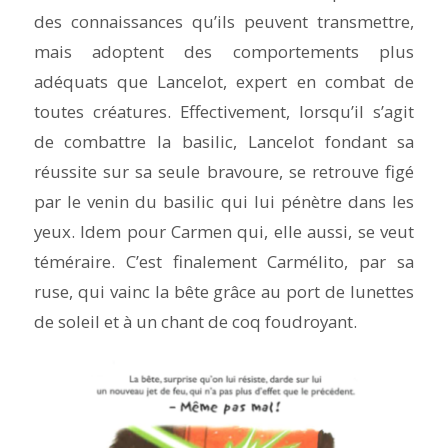
des connaissances qu’ils peuvent transmettre,
mais adoptent des comportements plus
adéquats que Lancelot, expert en combat de
toutes créatures. Effectivement, lorsqu’il s’agit
de combattre la basilic, Lancelot fondant sa
réussite sur sa seule bravoure, se retrouve figé
par le venin du basilic qui lui pénètre dans les
yeux. Idem pour Carmen qui, elle aussi, se veut
téméraire. C’est finalement Carmélito, par sa
ruse, qui vainc la bête grâce au port de lunettes
de soleil et à un chant de coq foudroyant.