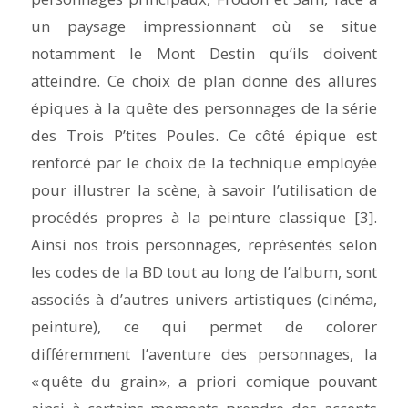
un paysage impressionnant où se situe
notamment le Mont Destin qu’ils doivent
atteindre. Ce choix de plan donne des allures
épiques à la quête des personnages de la série
des
Trois P’tites Poules
. Ce côté épique est
renforcé par le choix de la technique employée
pour illustrer la scène, à savoir l’utilisation de
procédés propres à la peinture classique [3].
Ainsi nos trois personnages, représentés selon
les codes de la BD tout au long de l’album, sont
associés à d’autres univers artistiques (cinéma,
peinture), ce qui permet de colorer
différemment l’aventure des personnages, la
« quête du grain », a priori comique pouvant