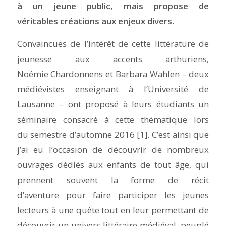
à un jeune public, mais propose de
véritables créations aux enjeux divers.
Convaincues de l’intérêt de cette littérature de
jeunesse aux accents arthuriens,
Noémie Chardonnens et Barbara Wahlen – deux
médiévistes enseignant à l’Université de
Lausanne – ont proposé à leurs étudiants un
séminaire consacré à cette thématique lors
du semestre d’automne 2016 [1]. C’est ainsi que
j’ai eu l’occasion de découvrir de nombreux
ouvrages dédiés aux enfants de tout âge, qui
prennent souvent la forme de récit
d’aventure pour faire participer les jeunes
lecteurs à une quête tout en leur permettant de
découvrir un univers littéraire médiéval, peuplé