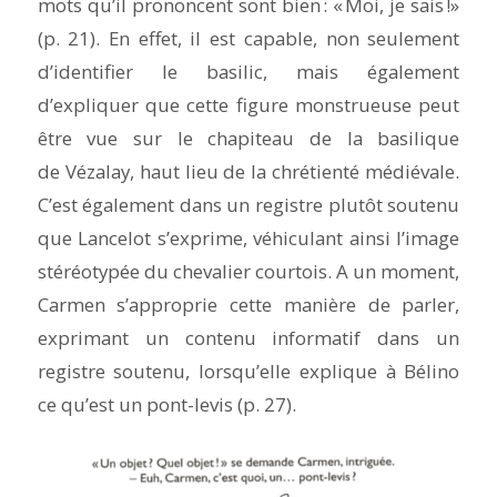
mots qu’il prononcent sont bien : « Moi, je sais !»
(p. 21). En effet, il est capable, non seulement
d’identifier le basilic, mais également
d’expliquer que cette figure monstrueuse peut
être vue sur le chapiteau de la basilique
de Vézalay, haut lieu de la chrétienté médiévale.
C’est également dans un registre plutôt soutenu
que Lancelot s’exprime, véhiculant ainsi l’image
stéréotypée du chevalier courtois. A un moment,
Carmen s’approprie cette manière de parler,
exprimant un contenu informatif dans un
registre soutenu, lorsqu’elle explique à Bélino
ce qu’est un pont-levis (p. 27).