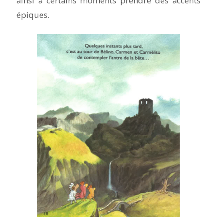
ainsi à certains moments prendre des accents
épiques.