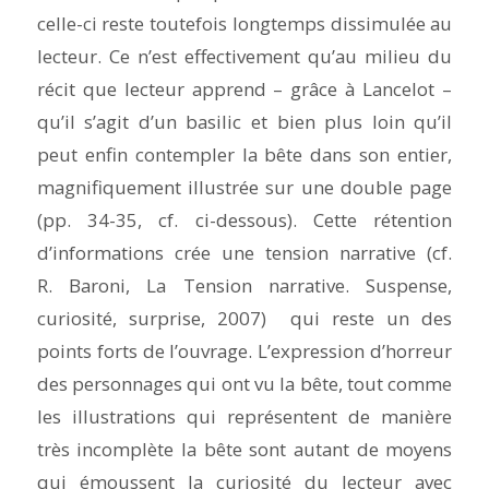
celle-ci reste toutefois longtemps dissimulée au
lecteur. Ce n’est effectivement qu’au milieu du
récit que lecteur apprend – grâce à Lancelot –
qu’il s’agit d’un basilic et bien plus loin qu’il
peut enfin contempler la bête dans son entier,
magnifiquement illustrée sur une double page
(pp. 34-35, cf. ci-dessous). Cette rétention
d’informations crée une tension narrative (cf.
R. Baroni,
La Tension narrative. Suspense,
curiosité, surprise
, 2007) qui reste un des
points forts de l’ouvrage. L’expression d’horreur
des personnages qui ont vu la bête, tout comme
les illustrations qui représentent de manière
très incomplète la bête sont autant de moyens
qui émoussent la curiosité du lecteur avec