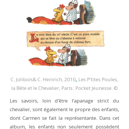
C. Jolibois& C. Heinrich, 2010
,
Les P’tites Poules,
la Bête et le Chevalier
, Paris : Pocket Jeunesse.
©
Les savoirs, loin d’être l’apanage strict du
chevalier, sont également le propre des enfants,
dont Carmen se fait la représentante. Dans cet
album, les enfants non seulement possèdent