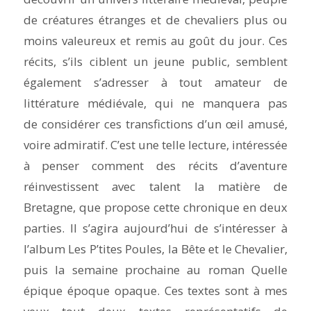
de créatures étranges et de chevaliers plus ou
moins valeureux et remis au goût du jour. Ces
récits, s’ils ciblent un jeune public, semblent
également s’adresser à tout amateur de
littérature médiévale, qui ne manquera pas
de considérer ces transfictions d’un œil amusé,
voire admiratif. C’est une telle lecture, intéressée
à penser comment des récits d’aventure
réinvestissent avec talent la matière de
Bretagne, que propose cette chronique en deux
parties. Il s’agira aujourd’hui de s’intéresser à
l’album
Les
P’tites Poules, la Bête et le Chevalier
,
puis la semaine prochaine au roman
Quelle
é
pique époque opaque
. Ces textes sont à mes